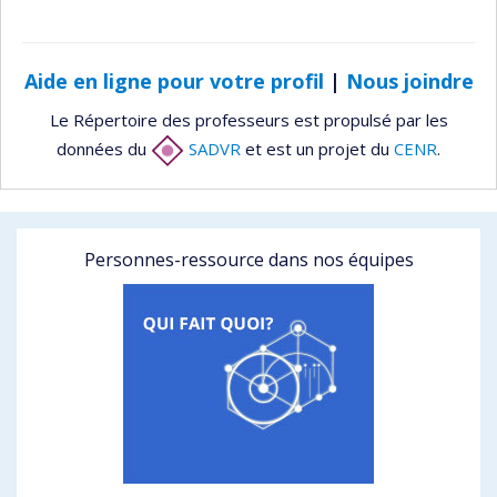
Aide en ligne pour votre profil
|
Nous joindre
Le Répertoire des professeurs est propulsé par les
données du
SADVR
et est un projet du
CENR
.
Personnes-ressource dans nos équipes