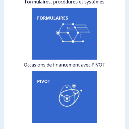
Formulaires, procédures et systèmes
Occasions de financement avec PIVOT