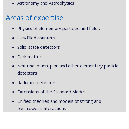
Astronomy and Astrophysics
Areas of expertise
Physics of elementary particles and fields
Gas-filled counters
Solid-state detectors
Dark matter
Neutrino, muon, pion and other elementary particle
detectors
Radiation detectors
Extensions of the Standard Model
Unified theories and models of strong and
electroweak interactions