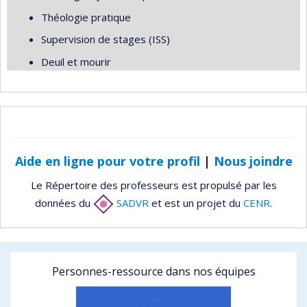
Théologie pratique
Supervision de stages (ISS)
Deuil et mourir
Aide en ligne pour votre profil
|
Nous joindre
Le Répertoire des professeurs est propulsé par les
données du
SADVR
et est un projet du
CENR
.
Personnes-ressource dans nos équipes