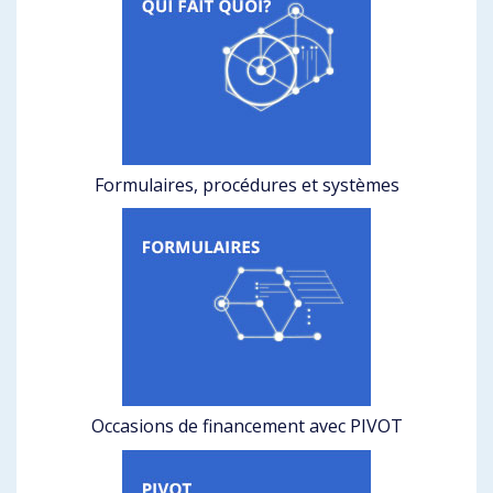
Formulaires, procédures et systèmes
Occasions de financement avec PIVOT