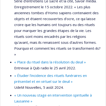
Série d'entretiens Le sacré et la cité, Savoir média.
Enregistrement le 15 octobre 2022. « Les plus
anciennes tombes d'Homo sapiens contenaient des
objets et étaient recouvertes d'ocre, ce qui laisse
croire que les humains ont toujours eu des rituels
pour marquer les grandes étapes de la vie. Les
rituels sont moins encadrés par les religions
qu'avant, mais ils renaissent sous d'autres formes.
Pourquoi et comment les rituels se transforment-ils?
»
« Place du rituel dans la résolution du deuil »
Entrevue à Qub radio le 25 avril 2022.
« Étudier l’incidence des rituels funéraires en
présentiel et en virtuel sur le deuil »
UdeM Nouvelles, 5 août 2024.
« Un nouveau stage en intervention spirituelle à
Lausanne »