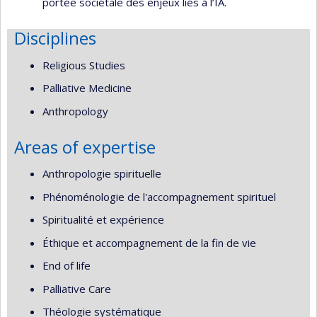
portée sociétale des enjeux liés à l’IA.
Disciplines
Religious Studies
Palliative Medicine
Anthropology
Areas of expertise
Anthropologie spirituelle
Phénoménologie de l'accompagnement spirituel
Spiritualité et expérience
Éthique et accompagnement de la fin de vie
End of life
Palliative Care
Théologie systématique