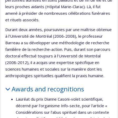
leurs proches aidants (Hôpital Marie-Clarac). Là, il fut
amené à présider de nombreuses célébrations funéraires
et rituels associés.
Durant deux années, poursuivies par une maîtrise obtenue
à l’Université de Montréal (2006-2008), le professeur
Barreau a su développer une méthodologie de recherche
familière de la recherche-action. Puis, durant son parcours
doctoral effectué toujours à l’Université de Montréal
(2008-2012), il a acquis une expertise spécifique en
sciences humaines et sociales sur la manière dont les
anthropologies spirituelles qualifient la praxis humaine.
Awards and recognitions
Lauréat du prix Dianne Casoni-volet scientifique,
décerné par l'organisme Info-secte, pour l'article «
Considérations sur l’abus spirituel dans un contexte