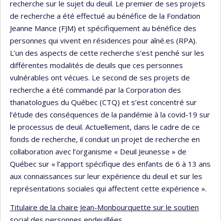
recherche sur le sujet du deuil. Le premier de ses projets
de recherche a été effectué au bénéfice de la Fondation
Jeanne Mance (FJM) et spécifiquement au bénéfice des
personnes qui vivent en résidences pour aîné.es (RPA).
L’un des aspects de cette recherche s’est penché sur les
différentes modalités de deuils que ces personnes
vulnérables ont vécues. Le second de ses projets de
recherche a été commandé par la Corporation des
thanatologues du Québec (CTQ) et s’est concentré sur
l’étude des conséquences de la pandémie à la covid-19 sur
le processus de deuil. Actuellement, dans le cadre de ce
fonds de recherche, il conduit un projet de recherche en
collaboration avec l’organisme « Deuil Jeunesse » de
Québec sur « l’apport spécifique des enfants de 6 à 13 ans
aux connaissances sur leur expérience du deuil et sur les
représentations sociales qui affectent cette expérience ».
Titulaire de la chaire Jean-Monbourquette sur le soutien
social des personnes endeuillées