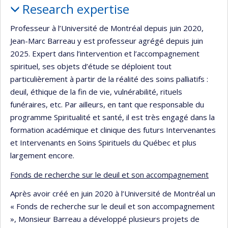
Research expertise
Professeur à l’Université de Montréal depuis juin 2020,
Jean-Marc Barreau y est professeur agrégé depuis juin
2025. Expert dans l’intervention et l’accompagnement
spirituel, ses objets d’étude se déploient tout
particulièrement à partir de la réalité des soins palliatifs :
deuil, éthique de la fin de vie, vulnérabilité, rituels
funéraires, etc. Par ailleurs, en tant que responsable du
programme Spiritualité et santé, il est très engagé dans la
formation académique et clinique des futurs Intervenantes
et Intervenants en Soins Spirituels du Québec et plus
largement encore.
Fonds de recherche sur le deuil et son accompagnement
Après avoir créé en juin 2020 à l’Université de Montréal un
« Fonds de recherche sur le deuil et son accompagnement
», Monsieur Barreau a développé plusieurs projets de