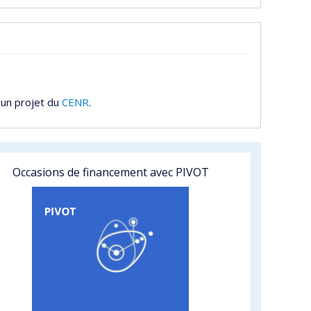
 un projet du
CENR
.
Occasions de financement avec PIVOT