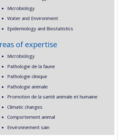
Microbiology
Water and Environment
Epidemiology and Biostatistics
reas of expertise
Microbiology
Pathologie de la faune
Pathologie clinique
Pathologie animale
Promotion de la santé animale et humaine
Climatic changes
Comportement animal
Environnement sain