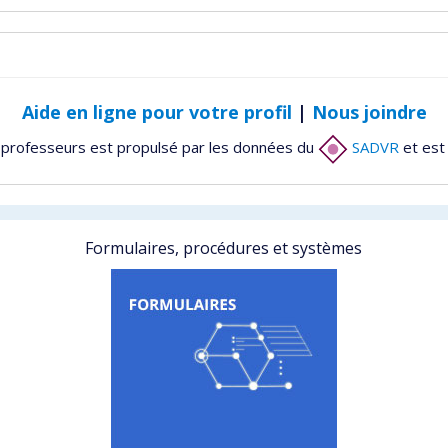
Aide en ligne pour votre profil
|
Nous joindre
 professeurs est propulsé par les données du
SADVR
et est
Formulaires, procédures et systèmes