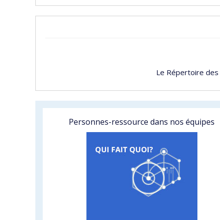
Le Répertoire des
Personnes-ressource dans nos équipes