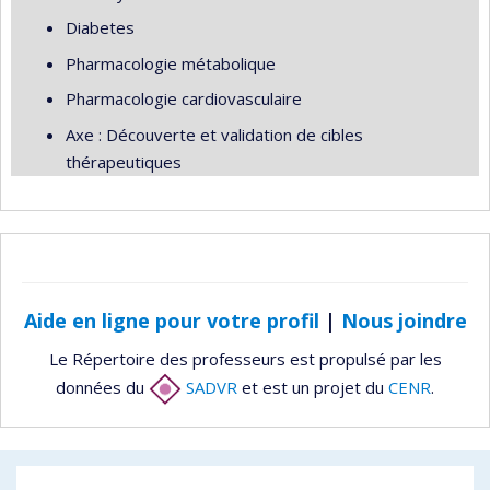
Diabetes
Pharmacologie métabolique
Pharmacologie cardiovasculaire
Axe : Découverte et validation de cibles
thérapeutiques
Aide en ligne pour votre profil
|
Nous joindre
Le Répertoire des professeurs est propulsé par les
données du
SADVR
et est un projet du
CENR
.