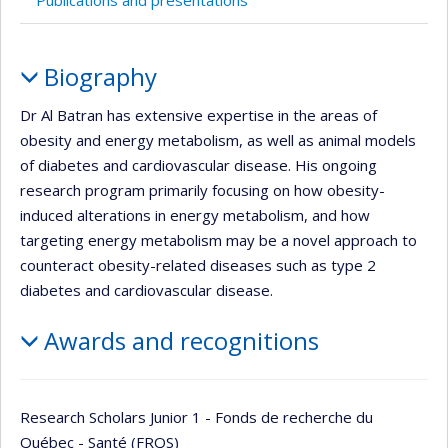
Publications and presentations
Profile
Biography
Dr Al Batran has extensive expertise in the areas of
obesity and energy metabolism, as well as animal models
of diabetes and cardiovascular disease. His ongoing
research program primarily focusing on how obesity-
induced alterations in energy metabolism, and how
targeting energy metabolism may be a novel approach to
counteract obesity-related diseases such as type 2
diabetes and cardiovascular disease.
Awards and recognitions
Research Scholars Junior 1 - Fonds de recherche du
Québec - Santé (FRQS)