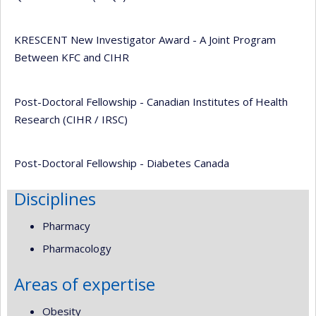
KRESCENT New Investigator Award - A Joint Program
Between KFC and CIHR
Post-Doctoral Fellowship - Canadian Institutes of Health
Research (CIHR / IRSC)
Post-Doctoral Fellowship - Diabetes Canada
Disciplines
Pharmacy
Pharmacology
Areas of expertise
Obesity