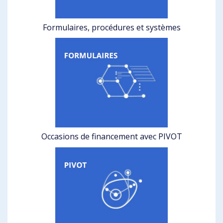
Formulaires, procédures et systèmes
Occasions de financement avec PIVOT