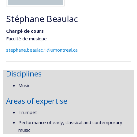
Stéphane Beaulac
Chargé de cours
Faculté de musique
stephane.beaulac.1@umontreal.ca
Disciplines
Music
Areas of expertise
Trumpet
Performance of early, classical and contemporary
music