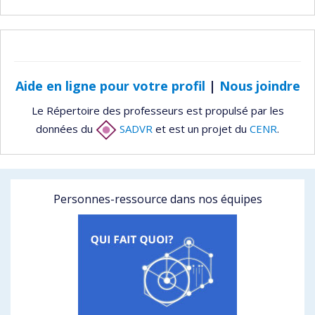
Aide en ligne pour votre profil
|
Nous joindre
Le Répertoire des professeurs est propulsé par les
données du
SADVR
et est un projet du
CENR
.
Personnes-ressource dans nos équipes