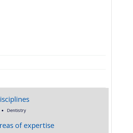
isciplines
Dentistry
reas of expertise