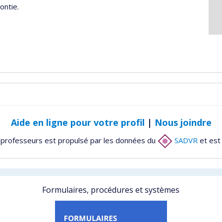
ontie.
Aide en ligne pour votre profil
|
Nous joindre
 professeurs est propulsé par les données du
SADVR
et est
Formulaires, procédures et systèmes