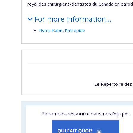
royal des chirurgiens-dentistes du Canada en parod
For more information…
Ryma Kabir, l’intrépide
Le Répertoire des
Personnes-ressource dans nos équipes