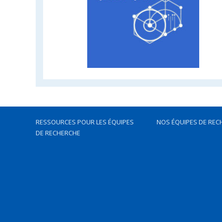
RESSOURCES POUR LES ÉQUIPES
NOS ÉQUIPES DE REC
DE RECHERCHE