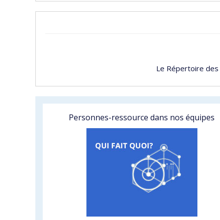
Le Répertoire des
Personnes-ressource dans nos équipes