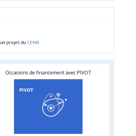
 un projet du
CENR
.
Occasions de financement avec PIVOT