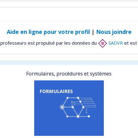
Aide en ligne pour votre profil
|
Nous joindre
 professeurs est propulsé par les données du
SADVR
et est
Formulaires, procédures et systèmes