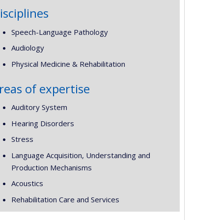
isciplines
Speech-Language Pathology
Audiology
Physical Medicine & Rehabilitation
reas of expertise
Auditory System
Hearing Disorders
Stress
Language Acquisition, Understanding and
Production Mechanisms
Acoustics
Rehabilitation Care and Services