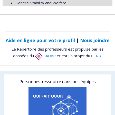
General Stability and Welfare
Aide en ligne pour votre profil
|
Nous joindre
Le Répertoire des professeurs est propulsé par les
données du
SADVR
et est un projet du
CENR
.
Personnes-ressource dans nos équipes