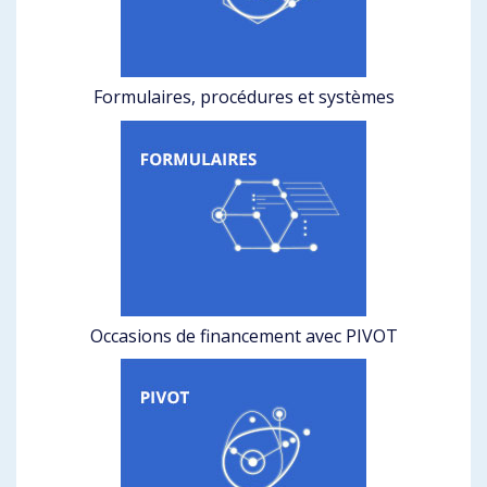
Formulaires, procédures et systèmes
Occasions de financement avec PIVOT