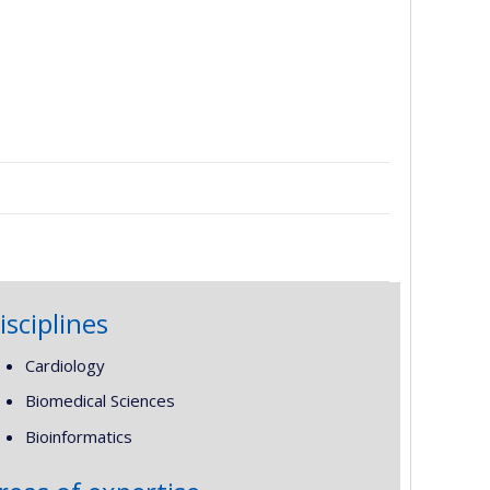
isciplines
Cardiology
Biomedical Sciences
Bioinformatics