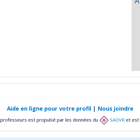
A
Aide en ligne pour votre profil
|
Nous joindre
 professeurs est propulsé par les données du
SADVR
et est