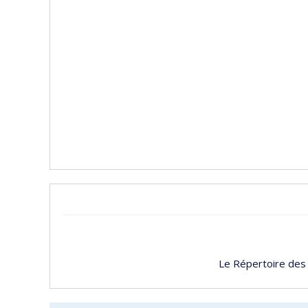
Le Répertoire des