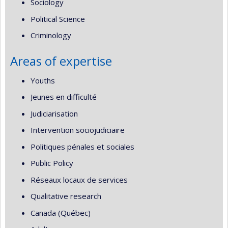
Sociology
Political Science
Criminology
Areas of expertise
Youths
Jeunes en difficulté
Judiciarisation
Intervention sociojudiciaire
Politiques pénales et sociales
Public Policy
Réseaux locaux de services
Qualitative research
Canada (Québec)