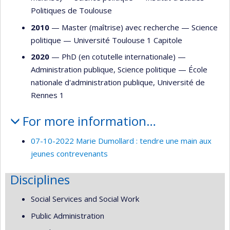
Politiques de Toulouse
2010
— Master (maîtrise) avec recherche —
Science
politique
—
Université Toulouse 1 Capitole
2020
— PhD (en cotutelle internationale) —
Administration publique
,
Science politique
—
École
nationale d'administration publique
,
Université de
Rennes 1
For more information…
07-10-2022 Marie Dumollard : tendre une main aux
jeunes contrevenants
Disciplines
Social Services and Social Work
Public Administration