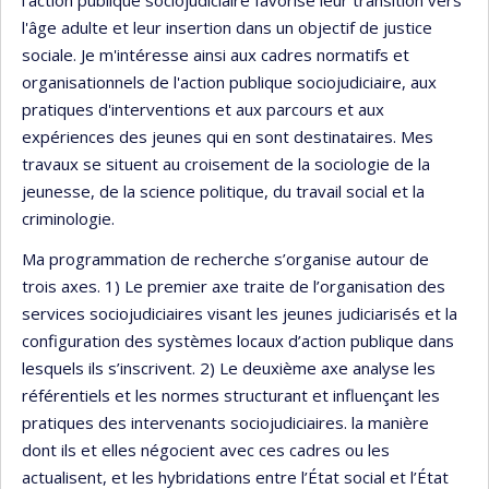
l'âge adulte et leur insertion dans un objectif de justice
sociale. Je m'intéresse ainsi aux cadres normatifs et
organisationnels de l'action publique sociojudiciaire, aux
pratiques d'interventions et aux parcours et aux
expériences des jeunes qui en sont destinataires. Mes
travaux se situent au croisement de la sociologie de la
jeunesse, de la science politique, du travail social et la
criminologie.
Ma programmation de recherche s’organise autour de
trois axes. 1) Le premier axe traite de l’organisation des
services sociojudiciaires visant les jeunes judiciarisés et la
configuration des systèmes locaux d’action publique dans
lesquels ils s’inscrivent. 2) Le deuxième axe analyse les
référentiels et les normes structurant et influençant les
pratiques des intervenants sociojudiciaires. la manière
dont ils et elles négocient avec ces cadres ou les
actualisent, et les hybridations entre l’État social et l’État