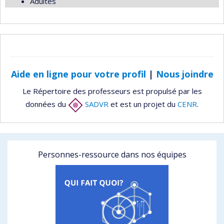
Adultes
Aide en ligne pour votre profil
|
Nous joindre
Le Répertoire des professeurs est propulsé par les
données du
SADVR
et est un projet du
CENR
.
Personnes-ressource dans nos équipes