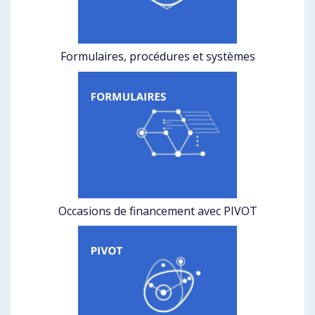
Formulaires, procédures et systèmes
Occasions de financement avec PIVOT