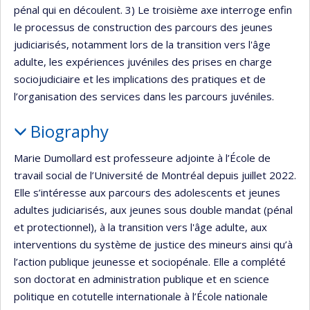
pénal qui en découlent. 3) Le troisième axe interroge enfin
le processus de construction des parcours des jeunes
judiciarisés, notamment lors de la transition vers l'âge
adulte, les expériences juvéniles des prises en charge
sociojudiciaire et les implications des pratiques et de
l’organisation des services dans les parcours juvéniles.
Biography
Marie Dumollard est professeure adjointe à l’École de
travail social de l’Université de Montréal depuis juillet 2022.
Elle s’intéresse aux parcours des adolescents et jeunes
adultes judiciarisés, aux jeunes sous double mandat (pénal
et protectionnel), à la transition vers l'âge adulte, aux
interventions du système de justice des mineurs ainsi qu’à
l’action publique jeunesse et sociopénale. Elle a complété
son doctorat en administration publique et en science
politique en cotutelle internationale à l’École nationale