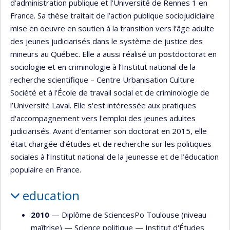
d’administration publique et l’Université de Rennes 1 en
France. Sa thèse traitait de l’action publique sociojudiciaire
mise en oeuvre en soutien à la transition vers l’âge adulte
des jeunes judiciarisés dans le système de justice des
mineurs au Québec. Elle a aussi réalisé un postdoctorat en
sociologie et en criminologie à l’Institut national de la
recherche scientifique – Centre Urbanisation Culture
Société et à l’École de travail social et de criminologie de
l’Université Laval. Elle s'est intéressée aux pratiques
d'accompagnement vers l'emploi des jeunes adultes
judiciarisés. Avant d’entamer son doctorat en 2015, elle
était chargée d’études et de recherche sur les politiques
sociales à l’Institut national de la jeunesse et de l’éducation
populaire en France.
education
2010
— Diplôme de SciencesPo Toulouse (niveau
maîtrise) —
Science politique
—
Institut d'Études