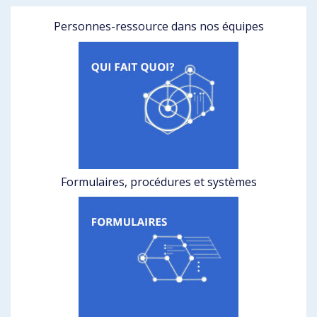
Personnes-ressource dans nos équipes
Formulaires, procédures et systèmes