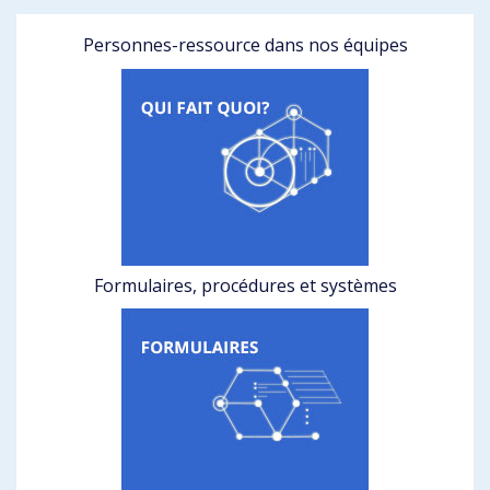
Personnes-ressource dans nos équipes
Formulaires, procédures et systèmes