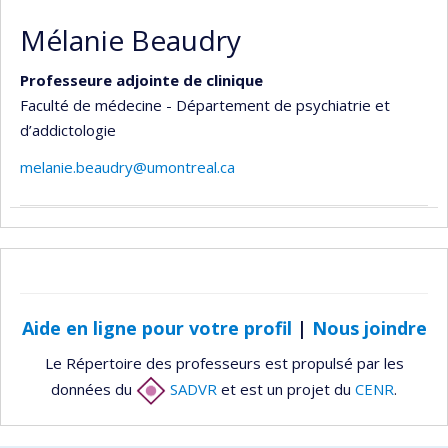
Mélanie Beaudry
Professeure adjointe de clinique
Faculté de médecine - Département de psychiatrie et
d’addictologie
melanie.beaudry@umontreal.ca
Aide en ligne pour votre profil
|
Nous joindre
Le Répertoire des professeurs est propulsé par les
données du
SADVR
et est un projet du
CENR
.