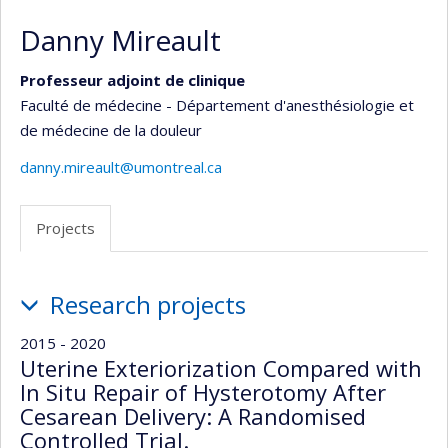
Danny Mireault
Professeur adjoint de clinique
Faculté de médecine - Département d'anesthésiologie et
de médecine de la douleur
danny.mireault@umontreal.ca
Projects
Projects
Research projects
2015 - 2020
Uterine Exteriorization Compared with
In Situ Repair of Hysterotomy After
Cesarean Delivery: A Randomised
Controlled Trial.