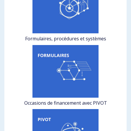
Formulaires, procédures et systèmes
Occasions de financement avec PIVOT