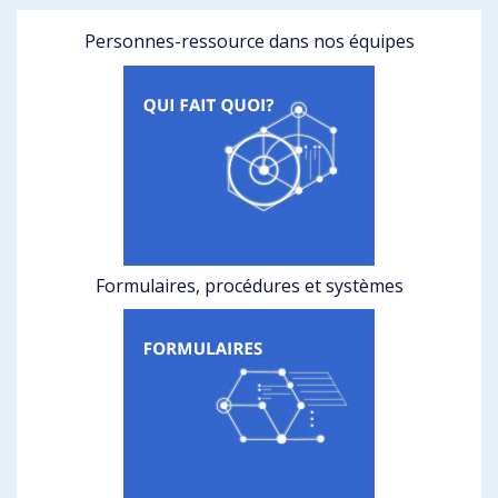
Personnes-ressource dans nos équipes
Formulaires, procédures et systèmes