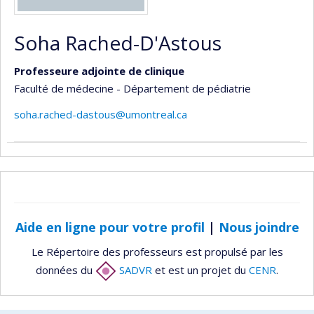
Soha Rached-D'Astous
Professeure adjointe de clinique
Faculté de médecine - Département de pédiatrie
soha.rached-dastous@umontreal.ca
Aide en ligne pour votre profil
|
Nous joindre
Le Répertoire des professeurs est propulsé par les
données du
SADVR
et est un projet du
CENR
.