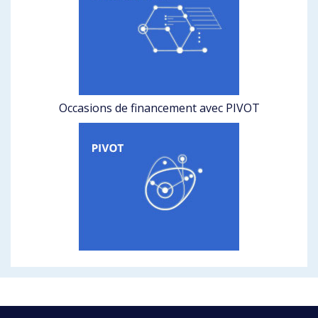
Occasions de financement avec PIVOT