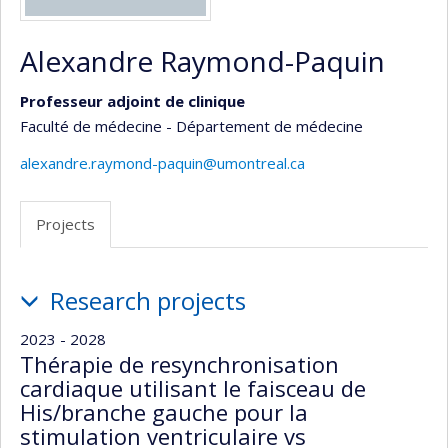
Alexandre Raymond-Paquin
Professeur adjoint de clinique
Faculté de médecine - Département de médecine
alexandre.raymond-paquin@umontreal.ca
Projects
Projects
Research projects
2023 - 2028
Thérapie de resynchronisation
cardiaque utilisant le faisceau de
His/branche gauche pour la
stimulation ventriculaire vs