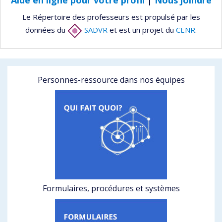
Le Répertoire des professeurs est propulsé par les
données du
SADVR
et est un projet du
CENR
.
Personnes-ressource dans nos équipes
Formulaires, procédures et systèmes