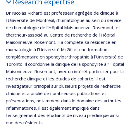
Research expertise
Dr Nicolas Richard est professeur agrégée de clinique à
l’Université de Montréal, rhumatologue au sein du service
de rhumatologie de l’Hôpital Maisonneuve-Rosemont, et
chercheur-associé au Centre de recherche de l’Hôpital
Maisonneuve-Rosemont. Il a complété sa résidence en
rhumatologie à l’Université McGill et une formation
complémentaire en spondyloarthropathie à l’Université de
Toronto. Il coordonne la clinique de la spondylite à l’Hôpital
Maisonneuve-Rosemont, avec un intérêt particulier pour la
recherche clinique et les études de cohorte. Il est
investigateur principal sur plusieurs projets de recherche
clinique et a publié de nombreuses publications et
présentations, notamment dans le domaine des arthrites
inflammatoires. Il est également impliqué dans
l’enseignement des étudiants de niveau préclinique ainsi
que des résidents.