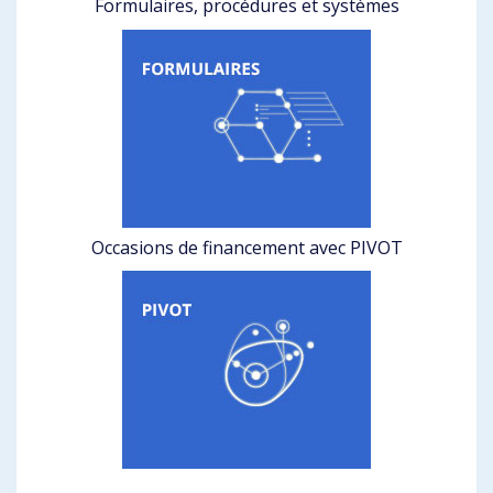
Formulaires, procédures et systèmes
Occasions de financement avec PIVOT