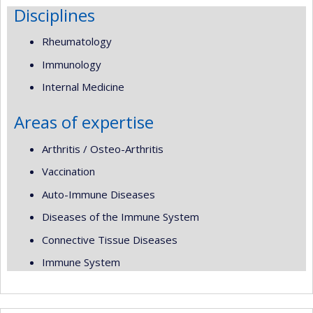
Disciplines
Rheumatology
Immunology
Internal Medicine
Areas of expertise
Arthritis / Osteo-Arthritis
Vaccination
Auto-Immune Diseases
Diseases of the Immune System
Connective Tissue Diseases
Immune System