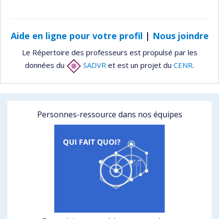
Aide en ligne pour votre profil
|
Nous joindre
Le Répertoire des professeurs est propulsé par les
données du
SADVR
et est un projet du
CENR
.
Personnes-ressource dans nos équipes