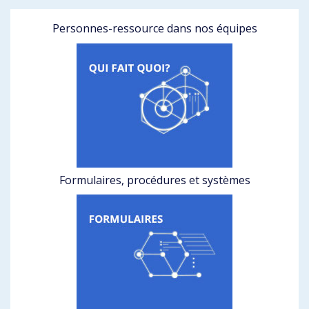
Personnes-ressource dans nos équipes
Formulaires, procédures et systèmes