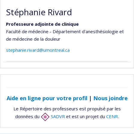
Stéphanie Rivard
Professeure adjointe de clinique
Faculté de médecine - Département d'anesthésiologie et
de médecine de la douleur
stephanie.rivard@umontreal.ca
Aide en ligne pour votre profil
|
Nous joindre
Le Répertoire des professeurs est propulsé par les
données du
SADVR
et est un projet du
CENR
.