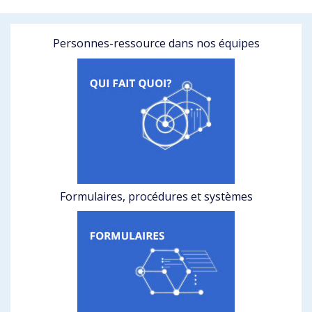
Personnes-ressource dans nos équipes
Formulaires, procédures et systèmes