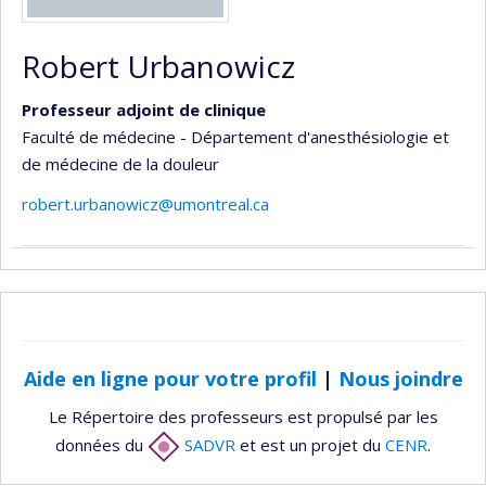
Robert Urbanowicz
Professeur adjoint de clinique
Faculté de médecine - Département d'anesthésiologie et
de médecine de la douleur
robert.urbanowicz@umontreal.ca
Aide en ligne pour votre profil
|
Nous joindre
Le Répertoire des professeurs est propulsé par les
données du
SADVR
et est un projet du
CENR
.