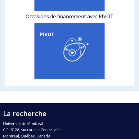
Occasions de financement avec PIVOT
La recherche
Université de Montréal
C.P. 6128, succursale Centre-ville
Montréal, Québec, Canada