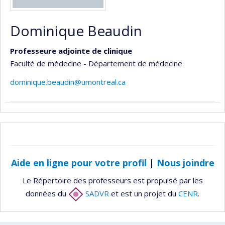
Dominique Beaudin
Professeure adjointe de clinique
Faculté de médecine - Département de médecine
dominique.beaudin@umontreal.ca
Aide en ligne pour votre profil
|
Nous joindre
Le Répertoire des professeurs est propulsé par les
données du
SADVR
et est un projet du
CENR
.