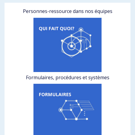
Personnes-ressource dans nos équipes
Formulaires, procédures et systèmes