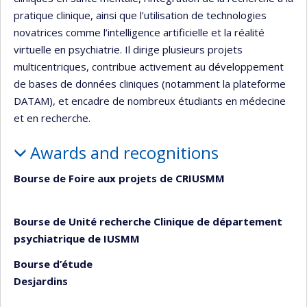
pratique clinique, ainsi que l’utilisation de technologies
novatrices comme l’intelligence artificielle et la réalité
virtuelle en psychiatrie. Il dirige plusieurs projets
multicentriques, contribue activement au développement
de bases de données cliniques (notamment la plateforme
DATAM), et encadre de nombreux étudiants en médecine
et en recherche.
Awards and recognitions
Bourse de Foire aux projets de CRIUSMM
Bourse de Unité recherche Clinique de département
psychiatrique de IUSMM
Bourse d’étude
Desjardins