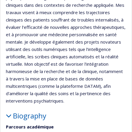
cliniques dans des contextes de recherche appliquée. Mes
travaux visent à mieux comprendre les trajectoires
cliniques des patients souffrant de troubles internalisés, à
évaluer l’efficacité de nouvelles approches thérapeutiques,
et à promouvoir une médecine personnalisée en santé
mentale. Je développe également des projets novateurs
utilisant des outils numériques tels que l’intelligence
artificielle, les scribes cliniques automatisés et la réalité
virtuelle. Mon objectif est de favoriser l’intégration
harmonieuse de la recherche et de la clinique, notamment
à travers la mise en place de bases de données
multicentriques (comme la plateforme DATAM), afin
d'améliorer la qualité des soins et la pertinence des
interventions psychiatriques.
Biography
Parcours académique