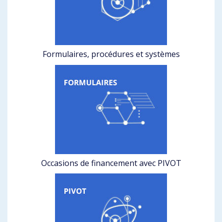
Formulaires, procédures et systèmes
Occasions de financement avec PIVOT