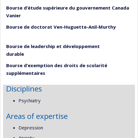
Bourse d’étude supérieure du gouvernement Canada
Vanier
Bourse de doctorat Ven-Huguette-Anil-Murthy
Bourse de leadership et développement
durable
Bourse d’exemption des droits de scolarité
supplémentaires
Disciplines
Psychiatry
Areas of expertise
Depression
Anxiety