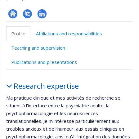
ResearchGate
PubMed
LinkedIn
Profile
Affiliations and responsabilities
Teaching and supervision
Publications and presentations
Profile
Research expertise
Ma pratique clinique et mes activités de recherche se
situent à l’interface entre la psychiatrie adulte, la
psychopharmacologie et les neurosciences
translationnelles. Je m’intéresse particulièrement aux
troubles anxieux et de l’humeur, aux essais cliniques en
psychopharmacologie, ainsi qu’à l’intégration des données