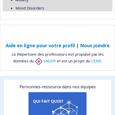
Mood Disorders
Aide en ligne pour votre profil
|
Nous joindre
Le Répertoire des professeurs est propulsé par les
données du
SADVR
et est un projet du
CENR
.
Personnes-ressource dans nos équipes