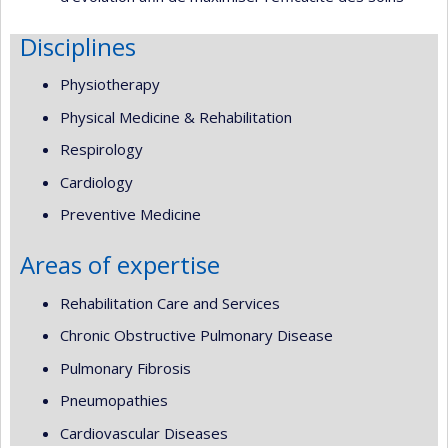
Disciplines
Physiotherapy
Physical Medicine & Rehabilitation
Respirology
Cardiology
Preventive Medicine
Areas of expertise
Rehabilitation Care and Services
Chronic Obstructive Pulmonary Disease
Pulmonary Fibrosis
Pneumopathies
Cardiovascular Diseases