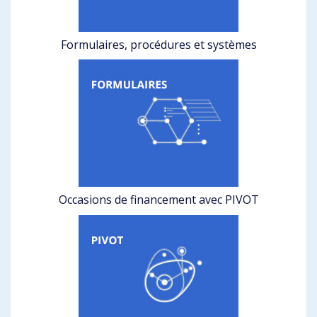
Formulaires, procédures et systèmes
Occasions de financement avec PIVOT