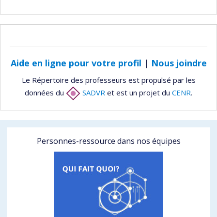
Aide en ligne pour votre profil
|
Nous joindre
Le Répertoire des professeurs est propulsé par les
données du
SADVR
et est un projet du
CENR
.
Personnes-ressource dans nos équipes