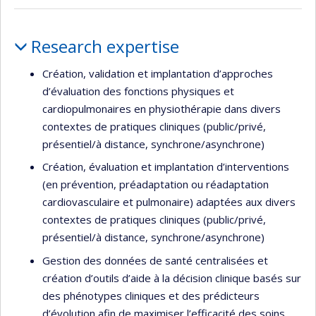
Profile
Research expertise
Création, validation et implantation d’approches
d’évaluation des fonctions physiques et
cardiopulmonaires en physiothérapie dans divers
contextes de pratiques cliniques (public/privé,
présentiel/à distance, synchrone/asynchrone)
Création, évaluation et implantation d’interventions
(en prévention, préadaptation ou réadaptation
cardiovasculaire et pulmonaire) adaptées aux divers
contextes de pratiques cliniques (public/privé,
présentiel/à distance, synchrone/asynchrone)
Gestion des données de santé centralisées et
création d’outils d’aide à la décision clinique basés sur
des phénotypes cliniques et des prédicteurs
d’évolution afin de maximiser l’efficacité des soins