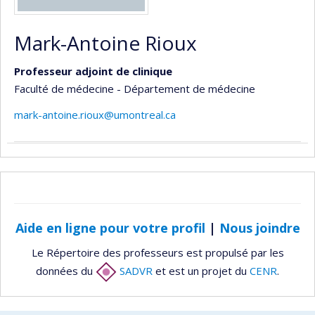
Mark-Antoine Rioux
Professeur adjoint de clinique
Faculté de médecine - Département de médecine
mark-antoine.rioux@umontreal.ca
Aide en ligne pour votre profil
|
Nous joindre
Le Répertoire des professeurs est propulsé par les
données du
SADVR
et est un projet du
CENR
.