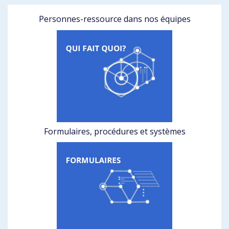
Personnes-ressource dans nos équipes
Formulaires, procédures et systèmes