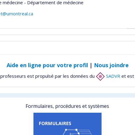
de médecine - Département de médecine
fret@umontreal.ca
Aide en ligne pour votre profil
|
Nous joindre
 professeurs est propulsé par les données du
SADVR
et est
Formulaires, procédures et systèmes