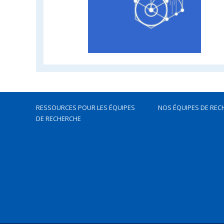
RESSOURCES POUR LES ÉQUIPES
NOS ÉQUIPES DE REC
DE RECHERCHE