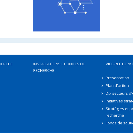
HERCHE
INSTALLATIONS ET UNITÉS DE
VICE-RECTORAT
RECHERCHE
Présentation
Plan d'action
Dix secteurs d
Initiatives stra
Stratégies et po
recherche
Fonds de souti