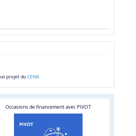
 un projet du
CENR
.
Occasions de financement avec PIVOT