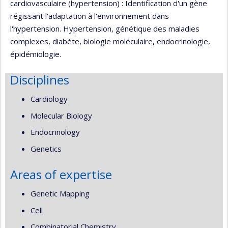
cardiovasculaire (hypertension) : Identification d'un gène
régissant l'adaptation à l'environnement dans
l'hypertension. Hypertension, génétique des maladies
complexes, diabète, biologie moléculaire, endocrinologie,
épidémiologie.
Disciplines
Cardiology
Molecular Biology
Endocrinology
Genetics
Areas of expertise
Genetic Mapping
Cell
Combinatorial Chemistry