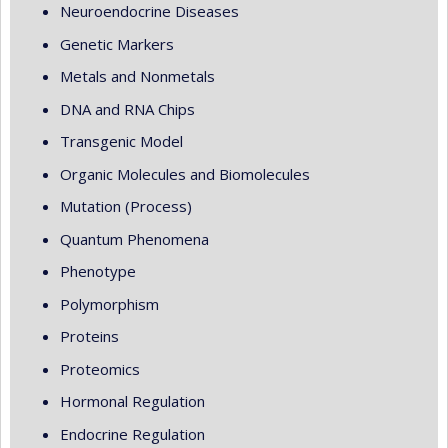
Neuroendocrine Diseases
Genetic Markers
Metals and Nonmetals
DNA and RNA Chips
Transgenic Model
Organic Molecules and Biomolecules
Mutation (Process)
Quantum Phenomena
Phenotype
Polymorphism
Proteins
Proteomics
Hormonal Regulation
Endocrine Regulation