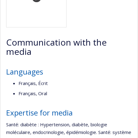
Communication with the
media
Languages
Français, Écrit
Français, Oral
Expertise for media
Santé: diabète : Hypertension, diabète, biologie
moléculaire, endocrinologie, épidémiologie. Santé: système