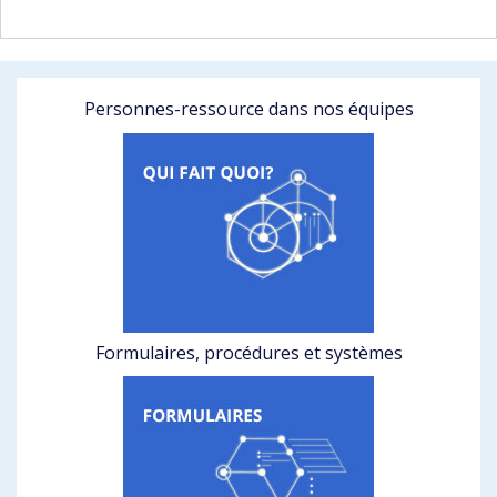
Personnes-ressource dans nos équipes
Formulaires, procédures et systèmes