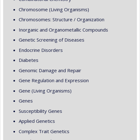
Chromosome (Living Organisms)
Chromosomes: Structure / Organization
Inorganic and Organometallic Compounds
Genetic Screening of Diseases
Endocrine Disorders
Diabetes
Genomic Damage and Repair
Gene Regulation and Expression
Gene (Living Organisms)
Genes
Susceptibility Genes
Applied Genetics
Complex Trait Genetics