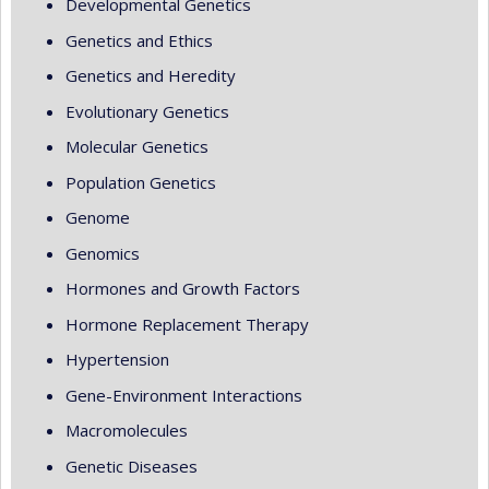
Developmental Genetics
Genetics and Ethics
Genetics and Heredity
Evolutionary Genetics
Molecular Genetics
Population Genetics
Genome
Genomics
Hormones and Growth Factors
Hormone Replacement Therapy
Hypertension
Gene-Environment Interactions
Macromolecules
Genetic Diseases