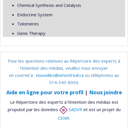
Chemical Synthesis and Catalysis
Endocrine System
Telomeres
Gene Therapy
Pour les questions relatives au Répertoire des experts à
l’intention des médias, veuillez nous envoyer
un courriel à :
nouvelles@umontreal.ca
ou téléphonez au
514-343-6030.
Aide en ligne pour votre profil
|
Nous joindre
Le Répertoire des experts à l’intention des médias est
propulsé par les données
SADVR
et est un projet du
CENR
.