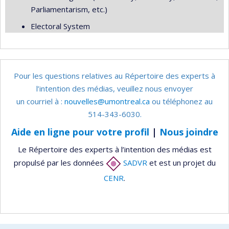
Parliamentarism, etc.)
Electoral System
Pour les questions relatives au Répertoire des experts à
l’intention des médias, veuillez nous envoyer
un courriel à :
nouvelles@umontreal.ca
ou téléphonez au
514-343-6030.
Aide en ligne pour votre profil
|
Nous joindre
Le Répertoire des experts à l’intention des médias est
propulsé par les données
SADVR
et est un projet du
CENR
.