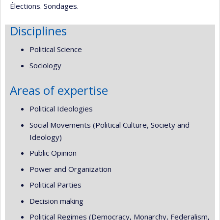
Élections. Sondages.
Disciplines
Political Science
Sociology
Areas of expertise
Political Ideologies
Social Movements (Political Culture, Society and
Ideology)
Public Opinion
Power and Organization
Political Parties
Decision making
Political Regimes (Democracy, Monarchy, Federalism,