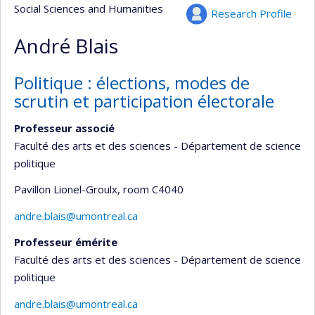
Social Sciences and Humanities
Research Profile
André Blais
Politique : élections, modes de
scrutin et participation électorale
Professeur associé
Faculté des arts et des sciences - Département de science
politique
Pavillon Lionel-Groulx
, room C4040
andre.blais@umontreal.ca
Professeur émérite
Faculté des arts et des sciences - Département de science
politique
andre.blais@umontreal.ca