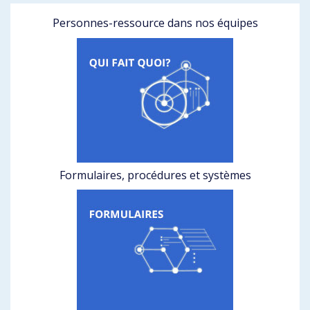
Personnes-ressource dans nos équipes
Formulaires, procédures et systèmes