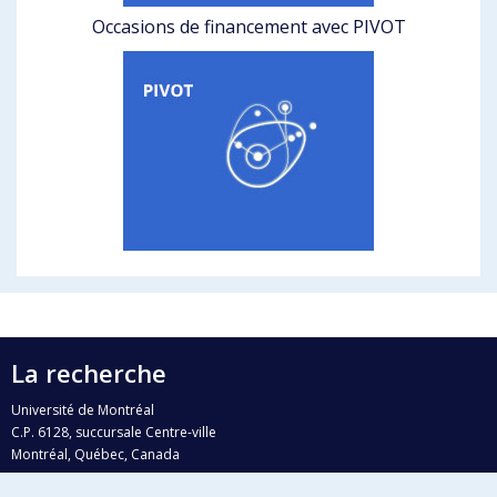
Occasions de financement avec PIVOT
La recherche
Université de Montréal
C.P. 6128, succursale Centre-ville
Montréal, Québec, Canada
H3C 3J7