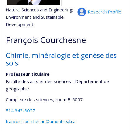
Natural Sciences and Engineering
;
Research Profile
Environment and Sustainable
Development
François Courchesne
Chimie, minéralogie et genèse des
sols
Professeur titulaire
Faculté des arts et des sciences - Département de
géographie
Complexe des sciences
, room B-5007
514 343-8027
francois.courchesne@umontreal.ca