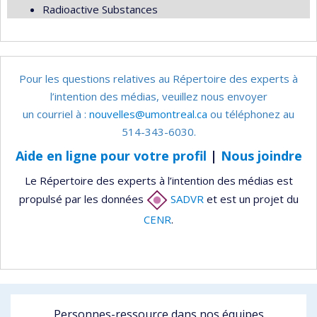
Radioactive Substances
Pour les questions relatives au Répertoire des experts à
l’intention des médias, veuillez nous envoyer
un courriel à :
nouvelles@umontreal.ca
ou téléphonez au
514-343-6030.
Aide en ligne pour votre profil
|
Nous joindre
Le Répertoire des experts à l’intention des médias est
propulsé par les données
SADVR
et est un projet du
CENR
.
Personnes-ressource dans nos équipes