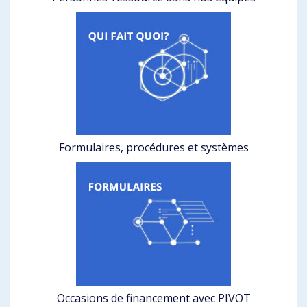
Formulaires, procédures et systèmes
Occasions de financement avec PIVOT