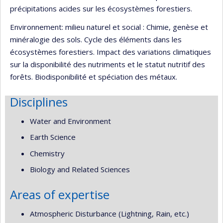
précipitations acides sur les écosystèmes forestiers.
Environnement: milieu naturel et social : Chimie, genèse et
minéralogie des sols. Cycle des éléments dans les
écosystèmes forestiers. Impact des variations climatiques
sur la disponibilité des nutriments et le statut nutritif des
forêts. Biodisponibilité et spéciation des métaux.
Disciplines
Water and Environment
Earth Science
Chemistry
Biology and Related Sciences
Areas of expertise
Atmospheric Disturbance (Lightning, Rain, etc.)