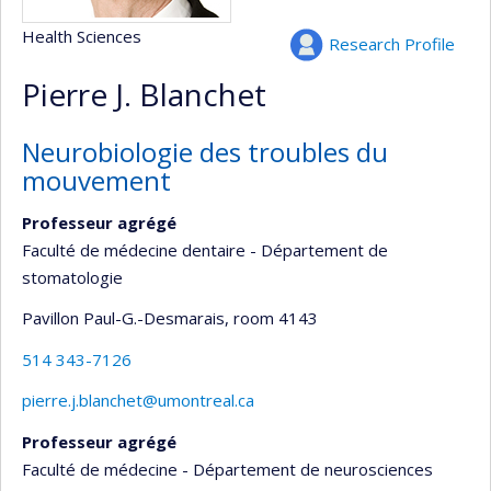
Health Sciences
Research Profile
Pierre J. Blanchet
Neurobiologie des troubles du
mouvement
Professeur agrégé
Faculté de médecine dentaire - Département de
stomatologie
Pavillon Paul-G.-Desmarais
, room 4143
514 343-7126
pierre.j.blanchet@umontreal.ca
Professeur agrégé
Faculté de médecine - Département de neurosciences