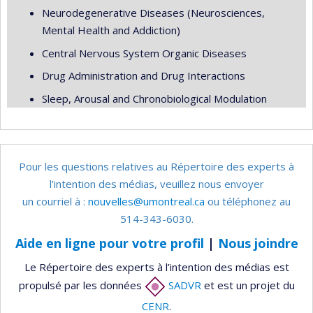
Neurodegenerative Diseases (Neurosciences,
Mental Health and Addiction)
Central Nervous System Organic Diseases
Drug Administration and Drug Interactions
Sleep, Arousal and Chronobiological Modulation
Pour les questions relatives au Répertoire des experts à
l’intention des médias, veuillez nous envoyer
un courriel à :
nouvelles@umontreal.ca
ou téléphonez au
514-343-6030.
Aide en ligne pour votre profil
|
Nous joindre
Le Répertoire des experts à l’intention des médias est
propulsé par les données
SADVR
et est un projet du
CENR
.