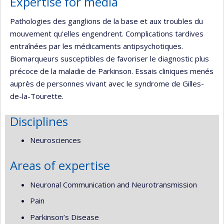
Expertise for media
Pathologies des ganglions de la base et aux troubles du
mouvement qu'elles engendrent. Complications tardives
entraînées par les médicaments antipsychotiques.
Biomarqueurs susceptibles de favoriser le diagnostic plus
précoce de la maladie de Parkinson. Essais cliniques menés
auprès de personnes vivant avec le syndrome de Gilles-
de-la-Tourette.
Disciplines
Neurosciences
Areas of expertise
Neuronal Communication and Neurotransmission
Pain
Parkinson’s Disease