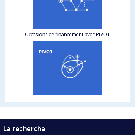
Occasions de financement avec PIVOT
La recherche