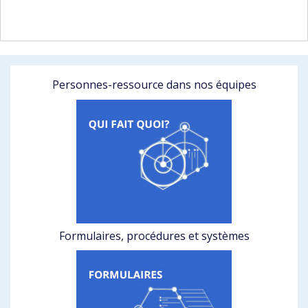
Personnes-ressource dans nos équipes
Formulaires, procédures et systèmes