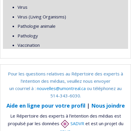
Virus
Virus (Living Organisms)
Pathologie animale
Pathology
Vaccination
Pour les questions relatives au Répertoire des experts à
l’intention des médias, veuillez nous envoyer
un courriel à :
nouvelles@umontreal.ca
ou téléphonez au
514-343-6030.
Aide en ligne pour votre profil
|
Nous joindre
Le Répertoire des experts à l’intention des médias est
propulsé par les données
SADVR
et est un projet du