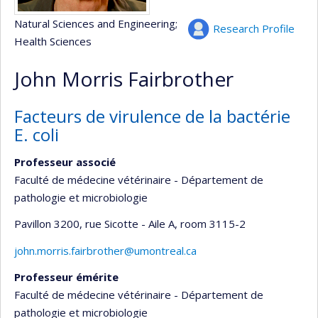
Natural Sciences and Engineering
;
Research Profile
Health Sciences
John Morris Fairbrother
Facteurs de virulence de la bactérie
E. coli
Professeur associé
Faculté de médecine vétérinaire - Département de
pathologie et microbiologie
Pavillon 3200, rue Sicotte - Aile A
, room 3115-2
john.morris.fairbrother@umontreal.ca
Professeur émérite
Faculté de médecine vétérinaire - Département de
pathologie et microbiologie