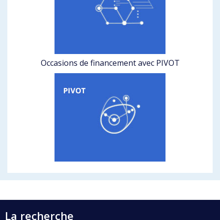
Occasions de financement avec PIVOT
La recherche