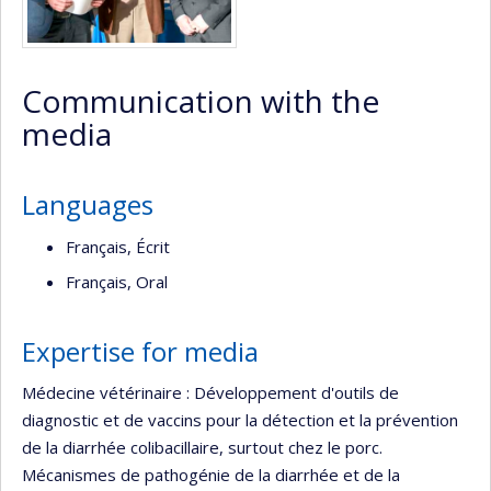
Communication with the
media
Languages
Français, Écrit
Français, Oral
Expertise for media
Médecine vétérinaire : Développement d'outils de
diagnostic et de vaccins pour la détection et la prévention
de la diarrhée colibacillaire, surtout chez le porc.
Mécanismes de pathogénie de la diarrhée et de la