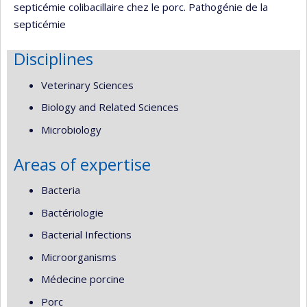
septicémie colibacillaire chez le porc. Pathogénie de la
septicémie
Disciplines
Veterinary Sciences
Biology and Related Sciences
Microbiology
Areas of expertise
Bacteria
Bactériologie
Bacterial Infections
Microorganisms
Médecine porcine
Porc