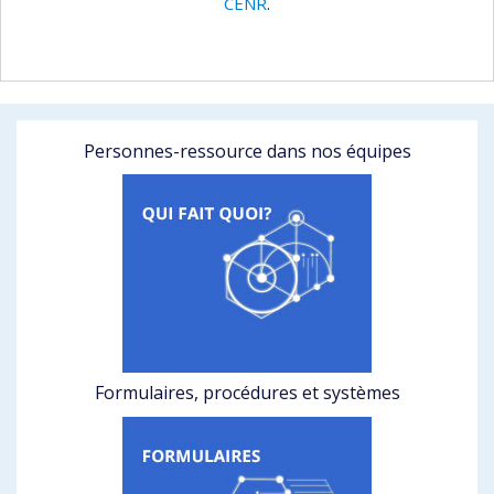
CENR
.
Personnes-ressource dans nos équipes
Formulaires, procédures et systèmes