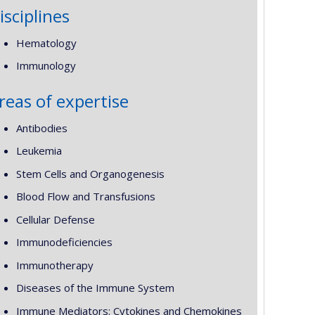
isciplines
Hematology
Immunology
reas of expertise
Antibodies
Leukemia
Stem Cells and Organogenesis
Blood Flow and Transfusions
Cellular Defense
Immunodeficiencies
Immunotherapy
Diseases of the Immune System
Immune Mediators: Cytokines and Chemokines