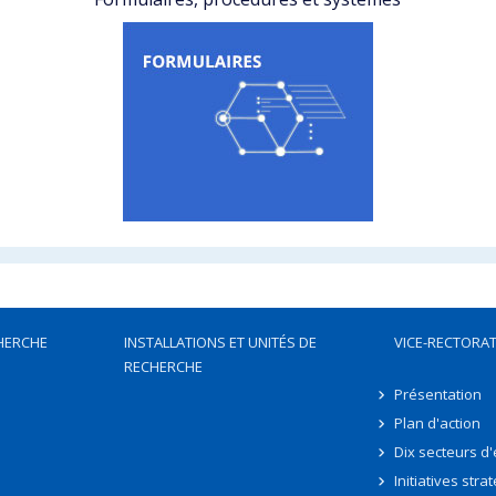
HERCHE
INSTALLATIONS ET UNITÉS DE
VICE-RECTORAT
RECHERCHE
Présentation
Plan d'action
Dix secteurs d
Initiatives stra