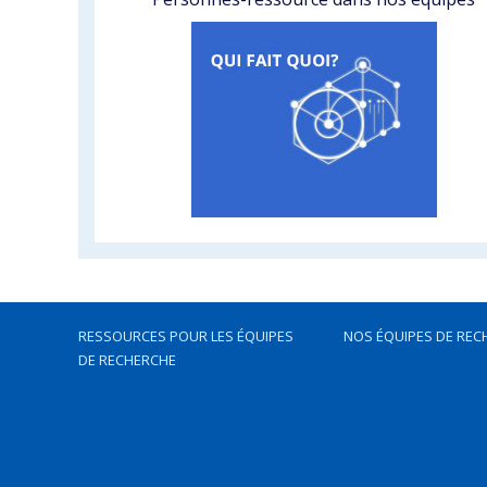
RESSOURCES POUR LES ÉQUIPES
NOS ÉQUIPES DE REC
DE RECHERCHE