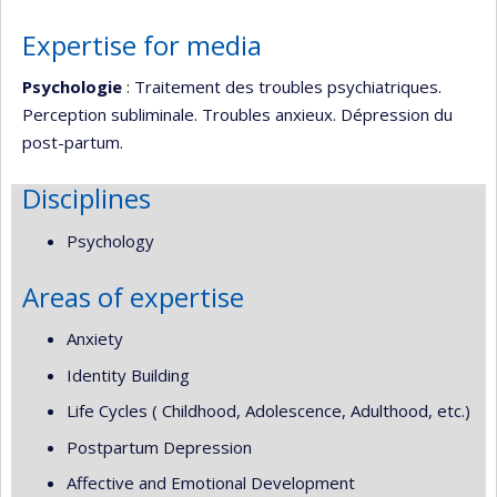
Expertise for media
Psychologie
: Traitement des troubles psychiatriques.
Perception subliminale. Troubles anxieux. Dépression du
post-partum.
Disciplines
Psychology
Areas of expertise
Anxiety
Identity Building
Life Cycles ( Childhood, Adolescence, Adulthood, etc.)
Postpartum Depression
Affective and Emotional Development