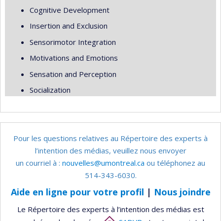
Cognitive Development
Insertion and Exclusion
Sensorimotor Integration
Motivations and Emotions
Sensation and Perception
Socialization
Pour les questions relatives au Répertoire des experts à
l’intention des médias, veuillez nous envoyer
un courriel à :
nouvelles@umontreal.ca
ou téléphonez au
514-343-6030.
Aide en ligne pour votre profil
|
Nous joindre
Le Répertoire des experts à l’intention des médias est