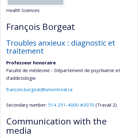
Health Sciences
François Borgeat
Troubles anxieux : diagnostic et
traitement
Professeur honoraire
Faculté de médecine - Département de psychiatrie et
d’addictologie
francois.borgeat@umontreal.ca
Secondary number:
514 251-4000 #3070
(Travail 2)
Communication with the
media