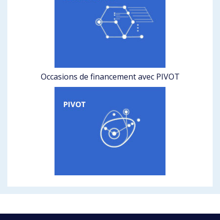
Occasions de financement avec PIVOT