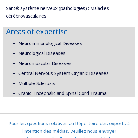
Santé: système nerveux (pathologies) : Maladies
cérébrovasculaires.
Areas of expertise
Neuroimmunological Diseases
Neurological Diseases
Neuromuscular Diseases
Central Nervous System Organic Diseases
Multiple Sclerosis
Cranio-Encephalic and Spinal Cord Trauma
Pour les questions relatives au Répertoire des experts à
l’intention des médias, veuillez nous envoyer