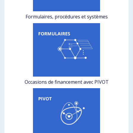
Formulaires, procédures et systèmes
Occasions de financement avec PIVOT