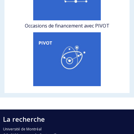
Occasions de financement avec PIVOT
La recherche
Université de Montréal