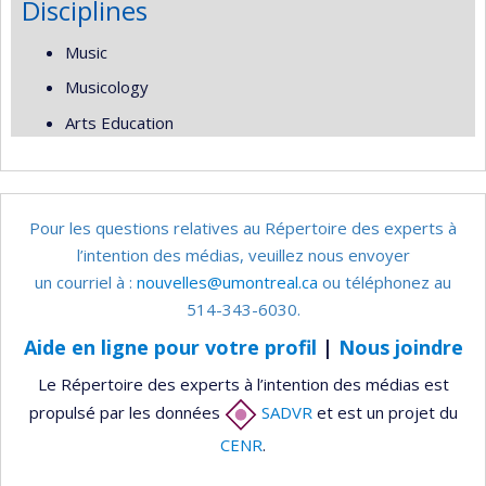
Disciplines
Music
Musicology
Arts Education
Pour les questions relatives au Répertoire des experts à
l’intention des médias, veuillez nous envoyer
un courriel à :
nouvelles@umontreal.ca
ou téléphonez au
514-343-6030.
Aide en ligne pour votre profil
|
Nous joindre
Le Répertoire des experts à l’intention des médias est
propulsé par les données
SADVR
et est un projet du
CENR
.