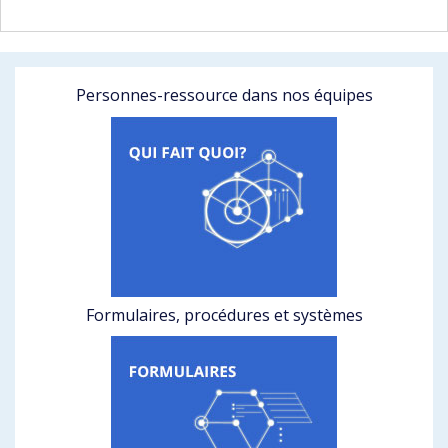
Personnes-ressource dans nos équipes
Formulaires, procédures et systèmes