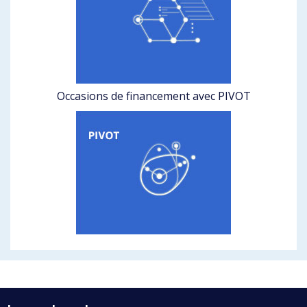
Occasions de financement avec PIVOT