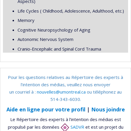
Aspects)
Life Cycles ( Childhood, Adolescence, Adulthood, etc.)
Memory
Cognitive Neuropsychology of Aging
Autonomic Nervous System
Cranio-Encephalic and Spinal Cord Trauma
Pour les questions relatives au Répertoire des experts à
l’intention des médias, veuillez nous envoyer
un courriel à :
nouvelles@umontreal.ca
ou téléphonez au
514-343-6030.
Aide en ligne pour votre profil
|
Nous joindre
Le Répertoire des experts à l’intention des médias est
propulsé par les données
SADVR
et est un projet du