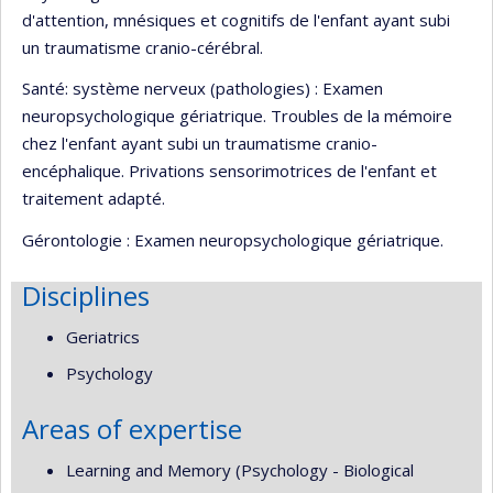
d'attention, mnésiques et cognitifs de l'enfant ayant subi
un traumatisme cranio-cérébral.
Santé: système nerveux (pathologies) : Examen
neuropsychologique gériatrique. Troubles de la mémoire
chez l'enfant ayant subi un traumatisme cranio-
encéphalique. Privations sensorimotrices de l'enfant et
traitement adapté.
Gérontologie : Examen neuropsychologique gériatrique.
Disciplines
Geriatrics
Psychology
Areas of expertise
Learning and Memory (Psychology - Biological