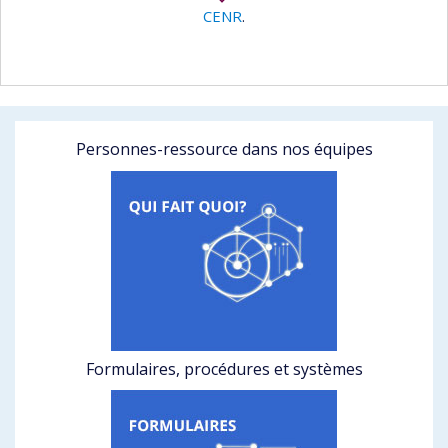
CENR
.
Personnes-ressource dans nos équipes
Formulaires, procédures et systèmes