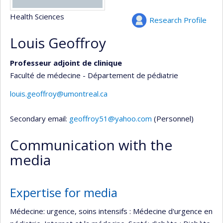
Health Sciences
Research Profile
Louis Geoffroy
Professeur adjoint de clinique
Faculté de médecine - Département de pédiatrie
louis.geoffroy@umontreal.ca
Secondary email:
geoffroy51@yahoo.com
(Personnel)
Communication with the
media
Expertise for media
Médecine: urgence, soins intensifs : Médecine d'urgence en