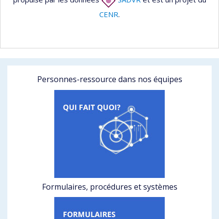
CENR
.
Personnes-ressource dans nos équipes
Formulaires, procédures et systèmes