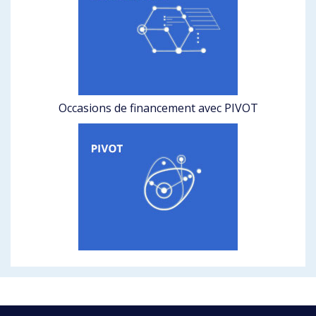
Occasions de financement avec PIVOT