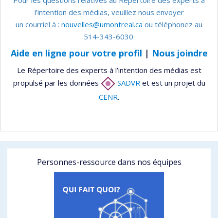
l’intention des médias, veuillez nous envoyer
un courriel à :
nouvelles@umontreal.ca
ou téléphonez au
514-343-6030.
Aide en ligne pour votre profil
|
Nous joindre
Le Répertoire des experts à l’intention des médias est
propulsé par les données
SADVR
et est un projet du
CENR
.
Personnes-ressource dans nos équipes