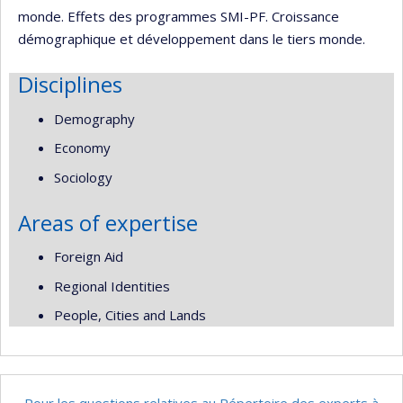
monde. Effets des programmes SMI-PF. Croissance
démographique et développement dans le tiers monde.
Disciplines
Demography
Economy
Sociology
Areas of expertise
Foreign Aid
Regional Identities
People, Cities and Lands
Pour les questions relatives au Répertoire des experts à