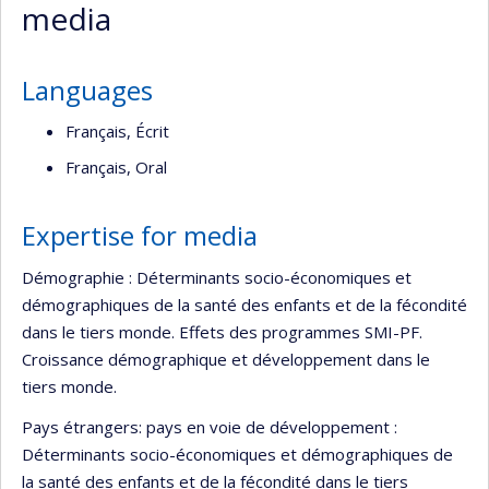
media
Languages
Français, Écrit
Français, Oral
Expertise for media
Démographie : Déterminants socio-économiques et
démographiques de la santé des enfants et de la fécondité
dans le tiers monde. Effets des programmes SMI-PF.
Croissance démographique et développement dans le
tiers monde.
Pays étrangers: pays en voie de développement :
Déterminants socio-économiques et démographiques de
la santé des enfants et de la fécondité dans le tiers