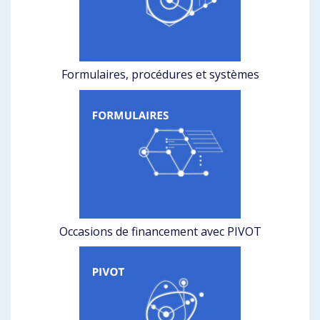
Formulaires, procédures et systèmes
Occasions de financement avec PIVOT