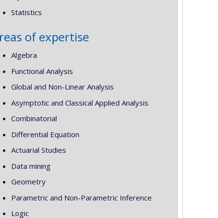
Statistics
reas of expertise
Algebra
Functional Analysis
Global and Non-Linear Analysis
Asymptotic and Classical Applied Analysis
Combinatorial
Differential Equation
Actuarial Studies
Data mining
Geometry
Parametric and Non-Parametric Inference
Logic