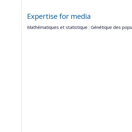
Expertise for media
Mathématiques et statistique : Génétique des popula