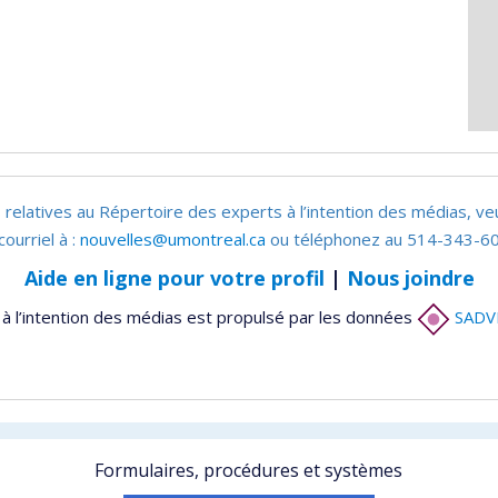
 relatives au Répertoire des experts à l’intention des médias, ve
courriel à :
nouvelles@umontreal.ca
ou téléphonez au 514-343-60
Aide en ligne pour votre profil
|
Nous joindre
à l’intention des médias est propulsé par les données
SADV
Formulaires, procédures et systèmes