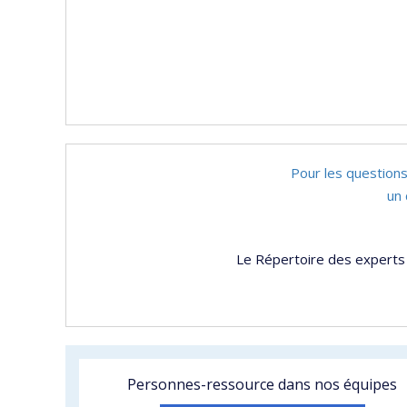
Pour les questions
un 
Le Répertoire des experts 
Personnes-ressource dans nos équipes