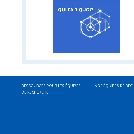
RESSOURCES POUR LES ÉQUIPES
NOS ÉQUIPES DE REC
DE RECHERCHE