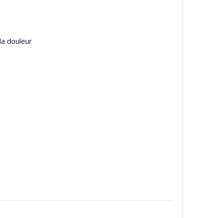
la douleur