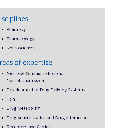
isciplines
Pharmacy
Pharmacology
Neurosciences
reas of expertise
Neuronal Communication and
Neurotransmission
Development of Drug Delivery Systems
Pain
Drug Metabolism
Drug Administration and Drug Interactions
Receptors and Carriers