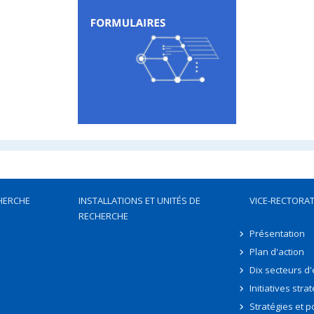
HERCHE
INSTALLATIONS ET UNITÉS DE
VICE-RECTORAT
RECHERCHE
Présentation
Plan d'action
Dix secteurs d
Initiatives stra
Stratégies et po