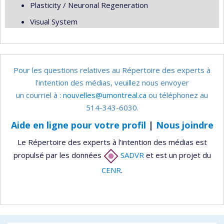
Plasticity / Neuronal Regeneration
Visual System
Pour les questions relatives au Répertoire des experts à
l’intention des médias, veuillez nous envoyer
un courriel à :
nouvelles@umontreal.ca
ou téléphonez au
514-343-6030.
Aide en ligne pour votre profil
|
Nous joindre
Le Répertoire des experts à l’intention des médias est
propulsé par les données
SADVR
et est un projet du
CENR
.