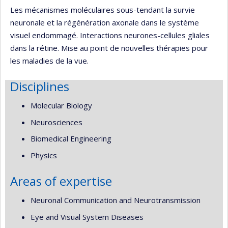
Les mécanismes moléculaires sous-tendant la survie
neuronale et la régénération axonale dans le système
visuel endommagé. Interactions neurones-cellules gliales
dans la rétine. Mise au point de nouvelles thérapies pour
les maladies de la vue.
Disciplines
Molecular Biology
Neurosciences
Biomedical Engineering
Physics
Areas of expertise
Neuronal Communication and Neurotransmission
Eye and Visual System Diseases