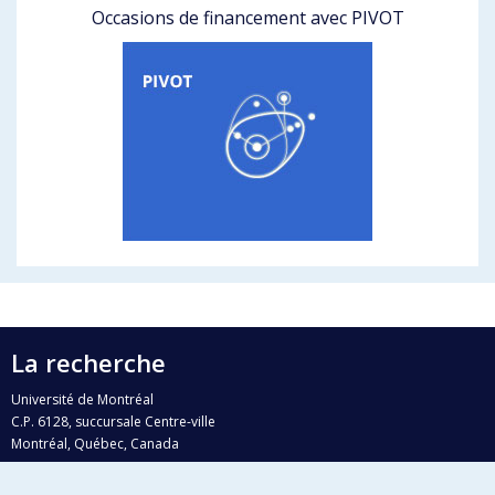
Occasions de financement avec PIVOT
La recherche
Université de Montréal
C.P. 6128, succursale Centre-ville
Montréal, Québec, Canada
H3C 3J7