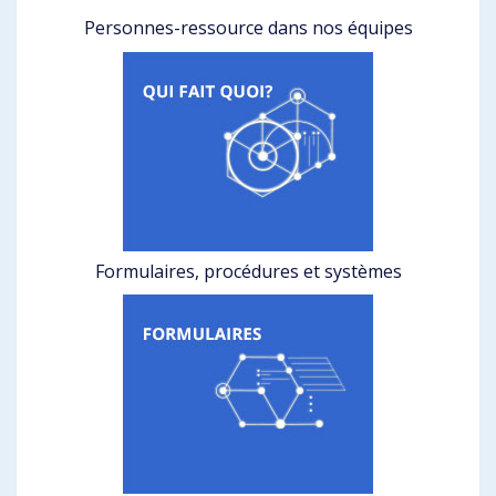
Personnes-ressource dans nos équipes
Formulaires, procédures et systèmes