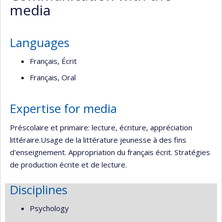
media
Languages
Français, Écrit
Français, Oral
Expertise for media
Préscolaire et primaire: lecture, écriture, appréciation
littéraire.Usage de la littérature jeunesse à des fins
d'enseignement. Appropriation du français écrit. Stratégies
de production écrite et de lecture.
Disciplines
Psychology