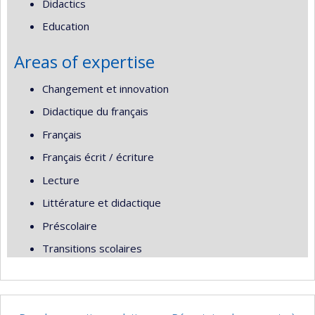
Didactics
Education
Areas of expertise
Changement et innovation
Didactique du français
Français
Français écrit / écriture
Lecture
Littérature et didactique
Préscolaire
Transitions scolaires