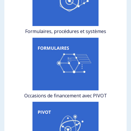
Formulaires, procédures et systèmes
Occasions de financement avec PIVOT