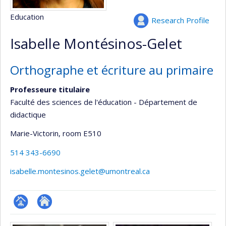
Education
Research Profile
Isabelle Montésinos-Gelet
Orthographe et écriture au primaire
Professeure titulaire
Faculté des sciences de l'éducation - Département de
didactique
Marie-Victorin
, room E510
514 343-6690
isabelle.montesinos.gelet@umontreal.ca
Page
Autre