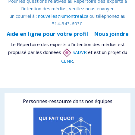
Pour les questions relatives au Répertoire des experts à
l’intention des médias, veuillez nous envoyer
un courriel à :
nouvelles@umontreal.ca
ou téléphonez au
514-343-6030.
Aide en ligne pour votre profil
|
Nous joindre
Le Répertoire des experts à l’intention des médias est
propulsé par les données
SADVR
et est un projet du
CENR
.
Personnes-ressource dans nos équipes