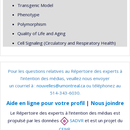
Transgenic Model
Phenotype
Polymorphism
Quality of Life and Aging
Cell Signaling (Circulatory and Respiratory Health)
Pour les questions relatives au Répertoire des experts à
l’intention des médias, veuillez nous envoyer
un courriel à :
nouvelles@umontreal.ca
ou téléphonez au
514-343-6030.
Aide en ligne pour votre profil
|
Nous joindre
Le Répertoire des experts à l’intention des médias est
propulsé par les données
SADVR
et est un projet du
CENR
.