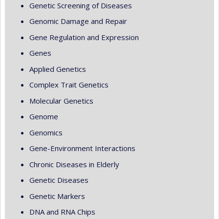
Genetic Screening of Diseases
Genomic Damage and Repair
Gene Regulation and Expression
Genes
Applied Genetics
Complex Trait Genetics
Molecular Genetics
Genome
Genomics
Gene-Environment Interactions
Chronic Diseases in Elderly
Genetic Diseases
Genetic Markers
DNA and RNA Chips