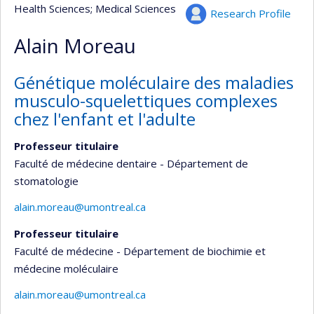
Health Sciences
; Medical Sciences
Research Profile
Alain Moreau
Génétique moléculaire des maladies
musculo-squelettiques complexes
chez l'enfant et l'adulte
Professeur titulaire
Faculté de médecine dentaire - Département de
stomatologie
alain.moreau@umontreal.ca
Professeur titulaire
Faculté de médecine - Département de biochimie et
médecine moléculaire
alain.moreau@umontreal.ca