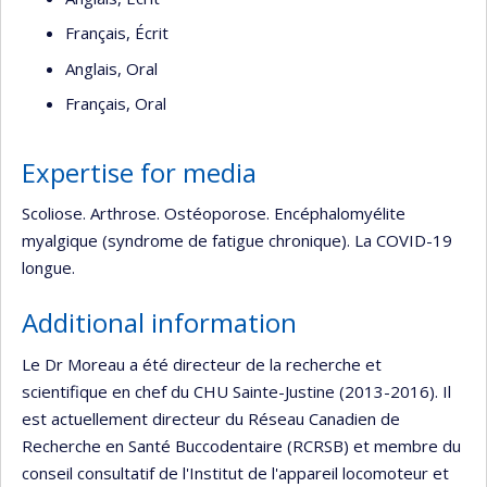
Français, Écrit
Anglais, Oral
Français, Oral
Expertise for media
Scoliose. Arthrose. Ostéoporose. Encéphalomyélite
myalgique (syndrome de fatigue chronique). La COVID-19
longue.
Additional information
Le Dr Moreau a été directeur de la recherche et
scientifique en chef du CHU Sainte-Justine (2013-2016). Il
est actuellement directeur du Réseau Canadien de
Recherche en Santé Buccodentaire (RCRSB) et membre du
conseil consultatif de l'Institut de l'appareil locomoteur et