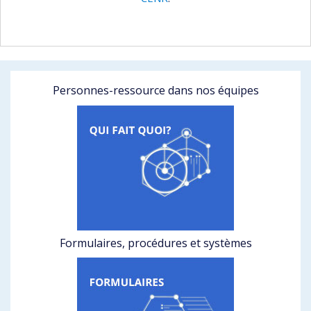
Personnes-ressource dans nos équipes
Formulaires, procédures et systèmes