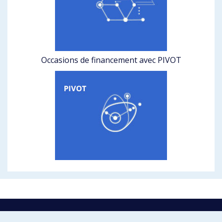
Occasions de financement avec PIVOT
La recherche