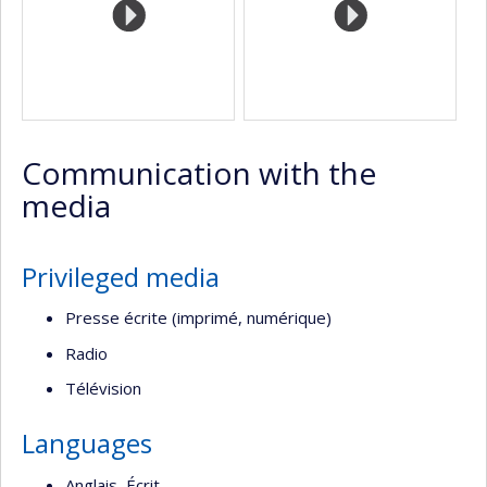
Communication with the
media
Privileged media
Presse écrite (imprimé, numérique)
Radio
Télévision
Languages
Anglais, Écrit