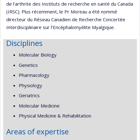
de l'arthrite des Instituts de recherche en santé du Canada
(IRSC). Plus récemment, le Pr Moreau a été nommé
directeur du Réseau Canadien de Recherche Concertée
Interdisciplinaire sur l’Encéphalomyélite Myalgique.
Disciplines
Molecular Biology
Genetics
Pharmacology
Physiology
Geriatrics
Molecular Medicine
Physical Medicine & Rehabilitation
Areas of expertise