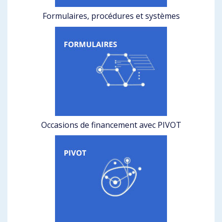
Formulaires, procédures et systèmes
Occasions de financement avec PIVOT