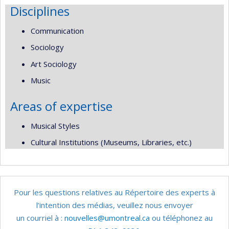
Disciplines
Communication
Sociology
Art Sociology
Music
Areas of expertise
Musical Styles
Cultural Institutions (Museums, Libraries, etc.)
Pour les questions relatives au Répertoire des experts à
l’intention des médias, veuillez nous envoyer
un courriel à :
nouvelles@umontreal.ca
ou téléphonez au