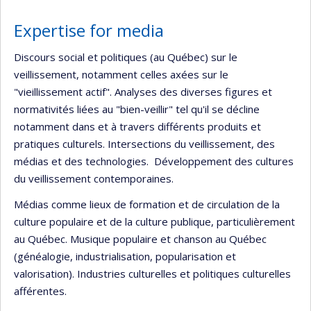
Expertise for media
Discours social et politiques (au Québec) sur le
veillissement, notamment celles axées sur le
"vieillissement actif". Analyses des diverses figures et
normativités liées au "bien-veillir" tel qu'il se décline
notamment dans et à travers différents produits et
pratiques culturels. Intersections du veillissement, des
médias et des technologies. Développement des cultures
du veillissement contemporaines.
Médias comme lieux de formation et de circulation de la
culture populaire et de la culture publique, particulièrement
au Québec. Musique populaire et chanson au Québec
(généalogie, industrialisation, popularisation et
valorisation). Industries culturelles et politiques culturelles
afférentes.