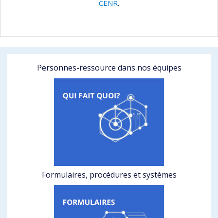
CENR
.
Personnes-ressource dans nos équipes
Formulaires, procédures et systèmes