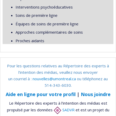
Interventions psychoéducatives
Soins de première ligne
Équipes de soins de première ligne
Approches complémentaires de soins
Proches aidants
Pour les questions relatives au Répertoire des experts à
l’intention des médias, veuillez nous envoyer
un courriel à :
nouvelles@umontreal.ca
ou téléphonez au
514-343-6030.
Aide en ligne pour votre profil
|
Nous joindre
Le Répertoire des experts à l’intention des médias est
propulsé par les données
SADVR
et est un projet du