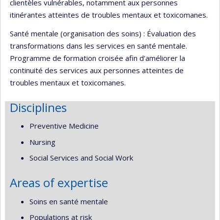
clientèles vulnérables, notamment aux personnes
itinérantes atteintes de troubles mentaux et toxicomanes.
Santé mentale (organisation des soins) : Évaluation des
transformations dans les services en santé mentale.
Programme de formation croisée afin d'améliorer la
continuité des services aux personnes atteintes de
troubles mentaux et toxicomanes.
Disciplines
Preventive Medicine
Nursing
Social Services and Social Work
Areas of expertise
Soins en santé mentale
Populations at risk