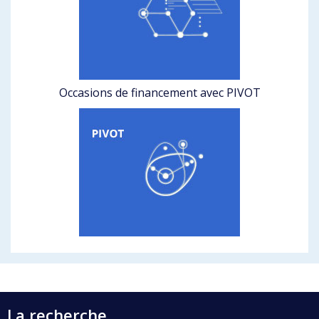
Occasions de financement avec PIVOT
La recherche