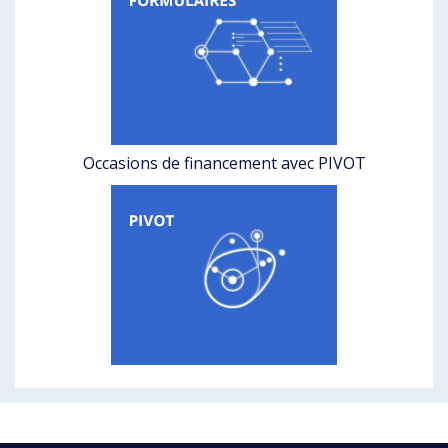
Occasions de financement avec PIVOT