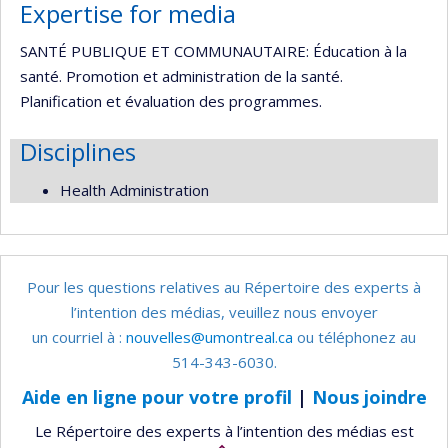
Expertise for media
SANTÉ PUBLIQUE ET COMMUNAUTAIRE: Éducation à la
santé. Promotion et administration de la santé.
Planification et évaluation des programmes.
Disciplines
Health Administration
Pour les questions relatives au Répertoire des experts à
l’intention des médias, veuillez nous envoyer
un courriel à :
nouvelles@umontreal.ca
ou téléphonez au
514-343-6030.
Aide en ligne pour votre profil
|
Nous joindre
Le Répertoire des experts à l’intention des médias est