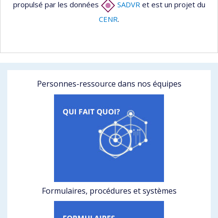
propulsé par les données
SADVR
et est un projet du
CENR
.
Personnes-ressource dans nos équipes
Formulaires, procédures et systèmes