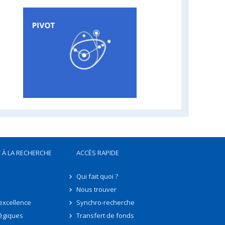
 À LA RECHERCHE
ACCÈS RAPIDE
Qui fait quoi ?
Nous trouver
'excellence
Synchro-recherche
tégiques
Transfert de fonds