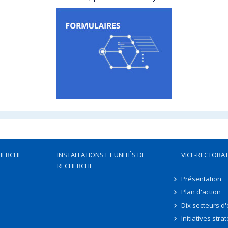
HERCHE
INSTALLATIONS ET UNITÉS DE
VICE-RECTORAT
RECHERCHE
Présentation
Plan d'action
Dix secteurs d
Initiatives stra