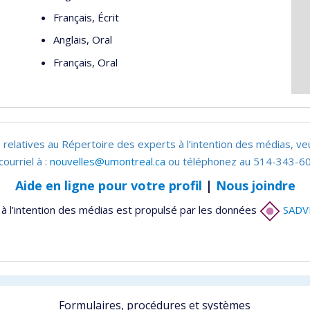
Français, Écrit
Anglais, Oral
Français, Oral
 relatives au Répertoire des experts à l’intention des médias, ve
courriel à :
nouvelles@umontreal.ca
ou téléphonez au 514-343-60
Aide en ligne pour votre profil
|
Nous joindre
à l’intention des médias est propulsé par les données
SADV
Formulaires, procédures et systèmes