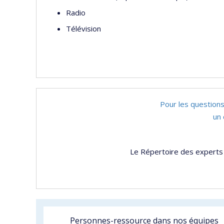
Radio
Télévision
Pour les questions
un 
Le Répertoire des experts 
Personnes-ressource dans nos équipes