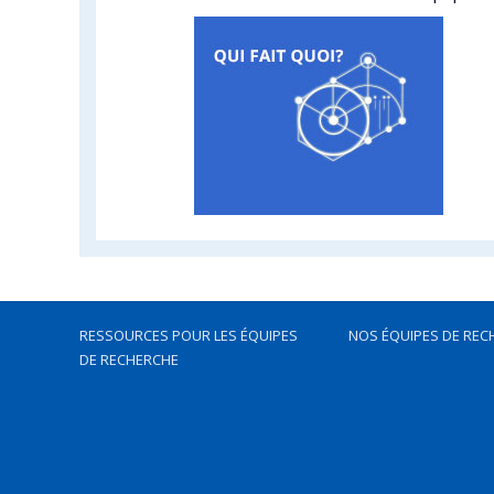
RESSOURCES POUR LES ÉQUIPES
NOS ÉQUIPES DE REC
DE RECHERCHE