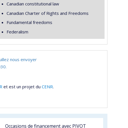
Canadian constitutional law
Canadian Charter of Rights and Freedoms
Fundamental freedoms
Federalism
uillez nous envoyer
30.
R
et est un projet du
CENR
.
Occasions de financement avec PIVOT