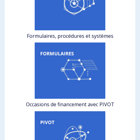
Formulaires, procédures et systèmes
Occasions de financement avec PIVOT