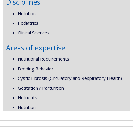
Disciplines
Nutrition
Pediatrics
Clinical Sciences
Areas of expertise
Nutritional Requirements
Feeding Behavior
Cystic Fibrosis (Circulatory and Respiratory Health)
Gestation / Parturition
Nutrients
Nutrition