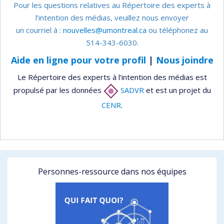
Pour les questions relatives au Répertoire des experts à
l’intention des médias, veuillez nous envoyer
un courriel à :
nouvelles@umontreal.ca
ou téléphonez au
514-343-6030.
Aide en ligne pour votre profil
|
Nous joindre
Le Répertoire des experts à l’intention des médias est
propulsé par les données
SADVR
et est un projet du
CENR
.
Personnes-ressource dans nos équipes