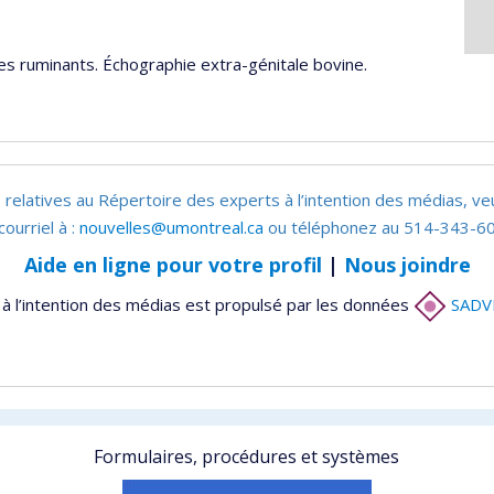
es ruminants. Échographie extra-génitale bovine.
 relatives au Répertoire des experts à l’intention des médias, ve
courriel à :
nouvelles@umontreal.ca
ou téléphonez au 514-343-60
Aide en ligne pour votre profil
|
Nous joindre
à l’intention des médias est propulsé par les données
SADV
Formulaires, procédures et systèmes