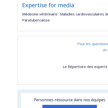
Expertise for media
Médecine vétérinaire : Maladies cardiovasculaires d
Paratuberculose.
Pour les questions
un 
Le Répertoire des experts 
Personnes-ressource dans nos équipes