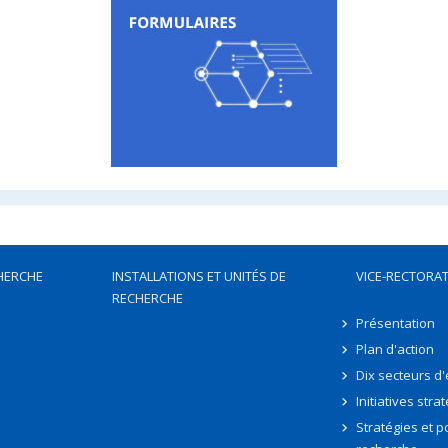
HERCHE
INSTALLATIONS ET UNITÉS DE
VICE-RECTORAT
RECHERCHE
Présentation
Plan d'action
Dix secteurs d
Initiatives stra
Stratégies et po