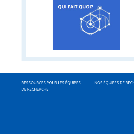
RESSOURCES POUR LES ÉQUIPES
NOS ÉQUIPES DE REC
DE RECHERCHE