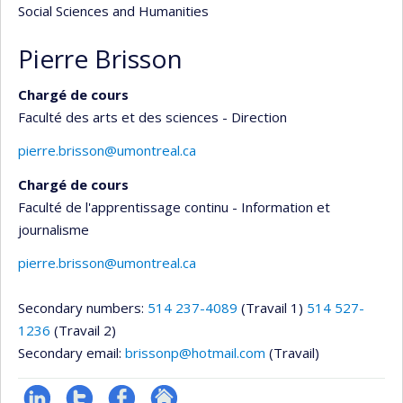
Social Sciences and Humanities
Pierre Brisson
Chargé de cours
Faculté des arts et des sciences - Direction
pierre.brisson@umontreal.ca
Chargé de cours
Faculté de l'apprentissage continu - Information et
journalisme
pierre.brisson@umontreal.ca
Secondary numbers:
514 237-4089
(Travail 1)
514 527-
1236
(Travail 2)
Secondary email:
brissonp@hotmail.com
(Travail)