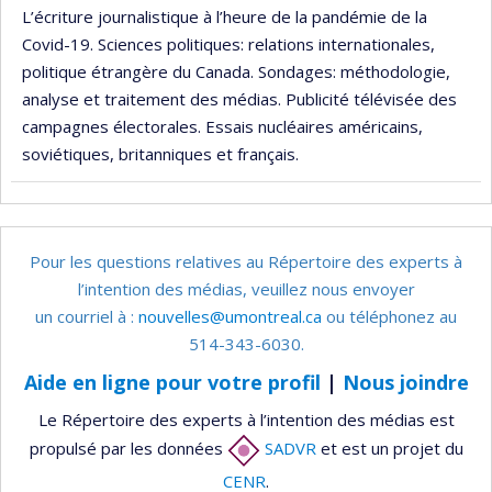
L’écriture journalistique à l’heure de la pandémie de la
Covid-19. Sciences politiques: relations internationales,
politique étrangère du Canada. Sondages: méthodologie,
analyse et traitement des médias. Publicité télévisée des
campagnes électorales. Essais nucléaires américains,
soviétiques, britanniques et français.
Pour les questions relatives au Répertoire des experts à
l’intention des médias, veuillez nous envoyer
un courriel à :
nouvelles@umontreal.ca
ou téléphonez au
514-343-6030.
Aide en ligne pour votre profil
|
Nous joindre
Le Répertoire des experts à l’intention des médias est
propulsé par les données
SADVR
et est un projet du
CENR
.