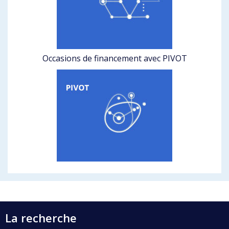
Occasions de financement avec PIVOT
La recherche