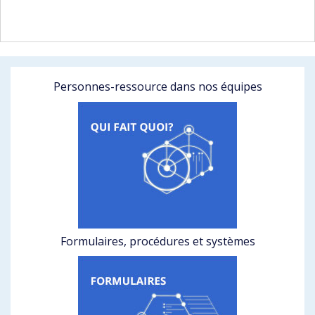
Personnes-ressource dans nos équipes
Formulaires, procédures et systèmes