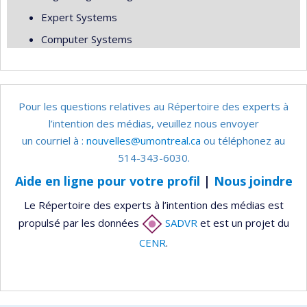
Expert Systems
Computer Systems
Pour les questions relatives au Répertoire des experts à
l’intention des médias, veuillez nous envoyer
un courriel à :
nouvelles@umontreal.ca
ou téléphonez au
514-343-6030.
Aide en ligne pour votre profil
|
Nous joindre
Le Répertoire des experts à l’intention des médias est
propulsé par les données
SADVR
et est un projet du
CENR
.