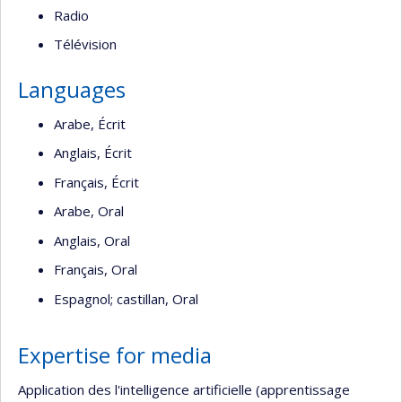
Radio
Télévision
Languages
Arabe, Écrit
Anglais, Écrit
Français, Écrit
Arabe, Oral
Anglais, Oral
Français, Oral
Espagnol; castillan, Oral
Expertise for media
Application des l'intelligence artificielle (apprentissage