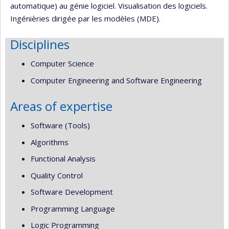
automatique) au génie logiciel. Visualisation des logiciels.
Ingénièries dirigée par les modèles (MDE).
Disciplines
Computer Science
Computer Engineering and Software Engineering
Areas of expertise
Software (Tools)
Algorithms
Functional Analysis
Quality Control
Software Development
Programming Language
Logic Programming