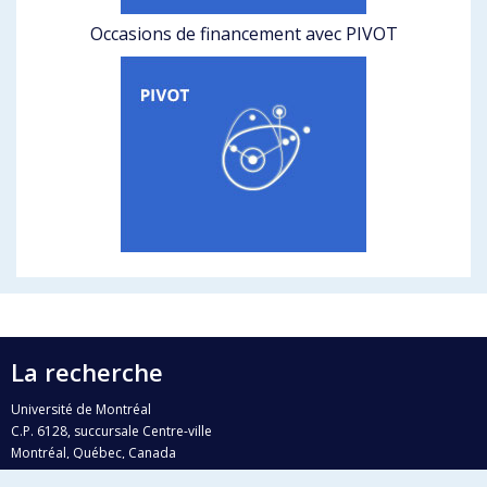
Occasions de financement avec PIVOT
La recherche
Université de Montréal
C.P. 6128, succursale Centre-ville
Montréal, Québec, Canada
H3C 3J7