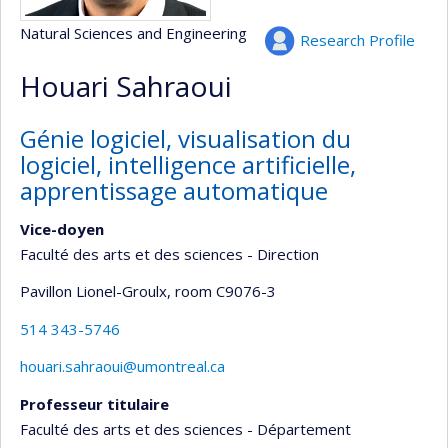
Natural Sciences and Engineering
Research Profile
Houari Sahraoui
Génie logiciel, visualisation du
logiciel, intelligence artificielle,
apprentissage automatique
Vice-doyen
Faculté des arts et des sciences - Direction
Pavillon Lionel-Groulx
, room C9076-3
514 343-5746
houari.sahraoui@umontreal.ca
Professeur titulaire
Faculté des arts et des sciences - Département