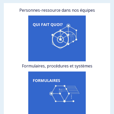
Personnes-ressource dans nos équipes
Formulaires, procédures et systèmes