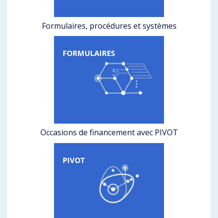
Formulaires, procédures et systèmes
Occasions de financement avec PIVOT