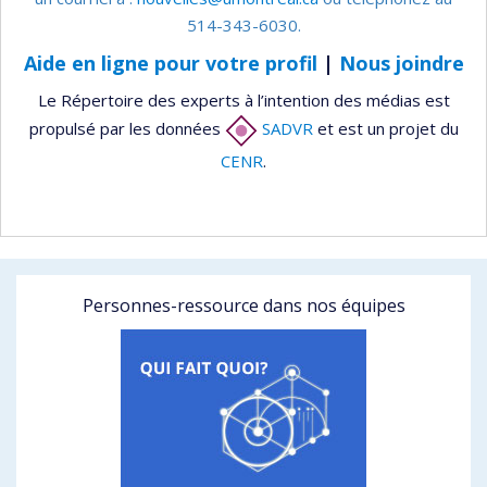
514-343-6030.
Aide en ligne pour votre profil
|
Nous joindre
Le Répertoire des experts à l’intention des médias est
propulsé par les données
SADVR
et est un projet du
CENR
.
Personnes-ressource dans nos équipes