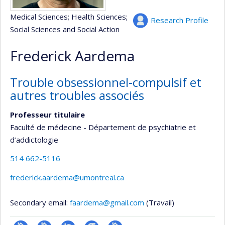
Medical Sciences
; Health Sciences
;
Research Profile
Social Sciences and Social Action
Frederick Aardema
Trouble obsessionnel-compulsif et
autres troubles associés
Professeur titulaire
Faculté de médecine - Département de psychiatrie et
d’addictologie
514 662-5116
frederick.aardema@umontreal.ca
Secondary email:
faardema@gmail.com
(Travail)