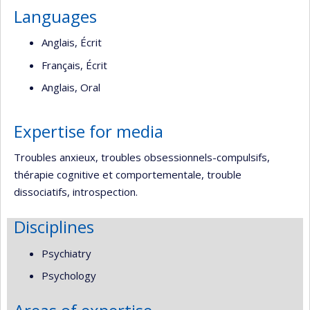
Languages
Anglais, Écrit
Français, Écrit
Anglais, Oral
Expertise for media
Troubles anxieux, troubles obsessionnels-compulsifs,
thérapie cognitive et comportementale, trouble
dissociatifs, introspection.
Disciplines
Psychiatry
Psychology