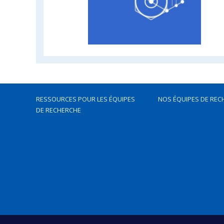
RESSOURCES POUR LES ÉQUIPES
NOS ÉQUIPES DE REC
DE RECHERCHE