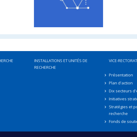
HERCHE
INSTALLATIONS ET UNITÉS DE
VICE-RECTORAT
RECHERCHE
Présentation
Plan d'action
Dix secteurs d
Initiatives stra
Stratégies et po
recherche
Fonds de souti