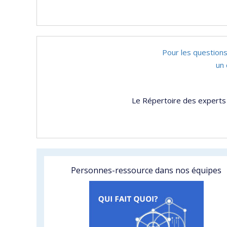
Pour les questions
un 
Le Répertoire des experts 
Personnes-ressource dans nos équipes