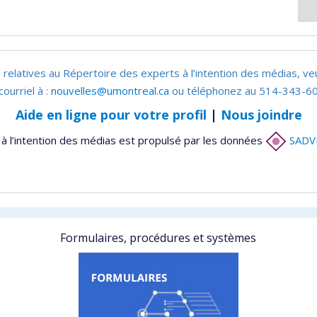
 relatives au Répertoire des experts à l’intention des médias, ve
courriel à :
nouvelles@umontreal.ca
ou téléphonez au 514-343-60
Aide en ligne pour votre profil
|
Nous joindre
à l’intention des médias est propulsé par les données
SADV
Formulaires, procédures et systèmes