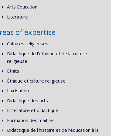
Arts Education
Literature
reas of expertise
Cultures religieuses
Didactique de l’éthique et de la culture
religieuse
Ethics
Éthique et culture religieuse
Laïcisation
Didactique des arts
Littérature et didactique
Formation des maîtres
Didactique de l’histoire et de l’éducation à la