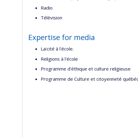
Radio
Télévision
Expertise for media
Laïcité à l'école.
Religions à l'école
Programme d'éthique et culture religieuse
Programme de Culture et citoyenneté québé