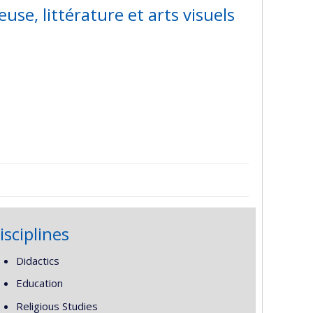
euse, littérature et arts visuels
isciplines
Didactics
Education
Religious Studies